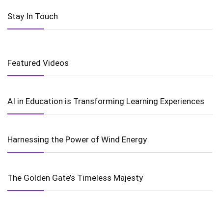
Stay In Touch
Featured Videos
AI in Education is Transforming Learning Experiences
Harnessing the Power of Wind Energy
The Golden Gate’s Timeless Majesty