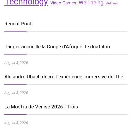
Technology
Well-being
Video Games
Wellness
Recent Post
Tanger accueille la Coupe d’Afrique de duathlon
August 8, 2026
Alejandro Ubach décrit l’expérience immersive de The
August 8, 2026
La Mostra de Venise 2026 : Trois
August 8, 2026