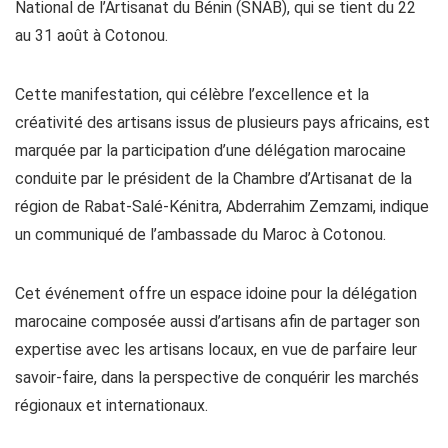
National de l’Artisanat du Bénin (SNAB), qui se tient du 22
au 31 août à Cotonou.
Cette manifestation, qui célèbre l’excellence et la
créativité des artisans issus de plusieurs pays africains, est
marquée par la participation d’une délégation marocaine
conduite par le président de la Chambre d’Artisanat de la
région de Rabat-Salé-Kénitra, Abderrahim Zemzami, indique
un communiqué de l’ambassade du Maroc à Cotonou.
Cet événement offre un espace idoine pour la délégation
marocaine composée aussi d’artisans afin de partager son
expertise avec les artisans locaux, en vue de parfaire leur
savoir-faire, dans la perspective de conquérir les marchés
régionaux et internationaux.