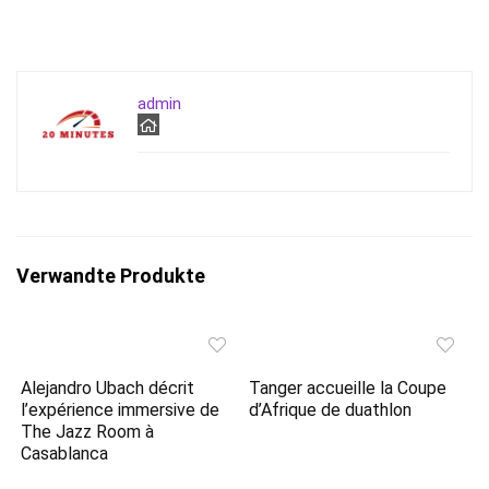
admin
Verwandte Produkte
Alejandro Ubach décrit
Tanger accueille la Coupe
l’expérience immersive de
d’Afrique de duathlon
The Jazz Room à
Casablanca