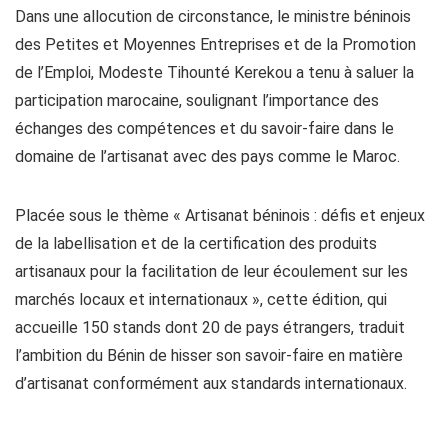
Dans une allocution de circonstance, le ministre béninois
des Petites et Moyennes Entreprises et de la Promotion
de l’Emploi, Modeste Tihounté Kerekou a tenu à saluer la
participation marocaine, soulignant l’importance des
échanges des compétences et du savoir-faire dans le
domaine de l’artisanat avec des pays comme le Maroc.
Placée sous le thème « Artisanat béninois : défis et enjeux
de la labellisation et de la certification des produits
artisanaux pour la facilitation de leur écoulement sur les
marchés locaux et internationaux », cette édition, qui
accueille 150 stands dont 20 de pays étrangers, traduit
l’ambition du Bénin de hisser son savoir-faire en matière
d’artisanat conformément aux standards internationaux.