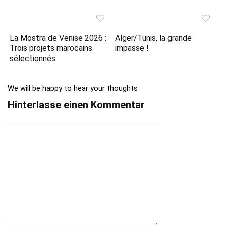
La Mostra de Venise 2026 :
Alger/Tunis, la grande
Trois projets marocains
impasse !
sélectionnés
We will be happy to hear your thoughts
Hinterlasse einen Kommentar