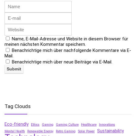
Name, E-Mail-Adresse und Website in diesem Browser für
meinen nächsten Kommentar speichern.
Benachrichtige mich über nachfolgende Kommentare via E-
Mail.
Benachrichtige mich über neue Beiträge via E-Mail.
Tag Clouds
Eco-friendly
Ethics
Gaming
Gaming Culture
Healthcare
Innovations
Sustainability
Mental Health
Renewable Energy
Retro Gaming
Solar Power