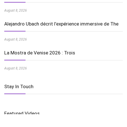
August 8, 2026
Alejandro Ubach décrit l’expérience immersive de The
August 8, 2026
La Mostra de Venise 2026 : Trois
August 8, 2026
Stay In Touch
Featured Videos