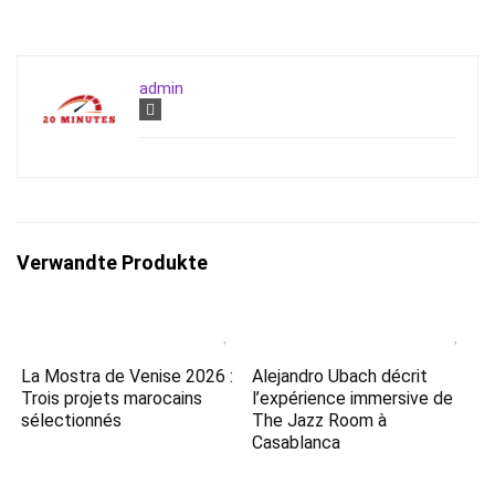
admin
Verwandte Produkte
La Mostra de Venise 2026 :
Alejandro Ubach décrit
Trois projets marocains
l’expérience immersive de
sélectionnés
The Jazz Room à
Casablanca