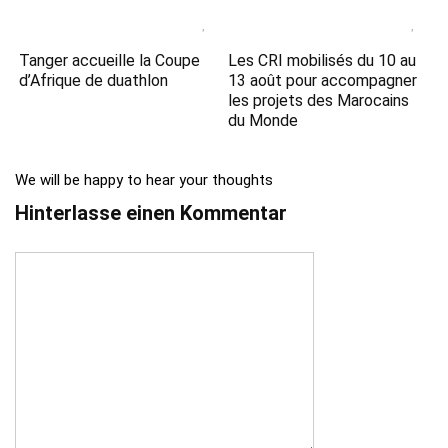
Tanger accueille la Coupe
Les CRI mobilisés du 10 au
d’Afrique de duathlon
13 août pour accompagner
les projets des Marocains
du Monde
We will be happy to hear your thoughts
Hinterlasse einen Kommentar