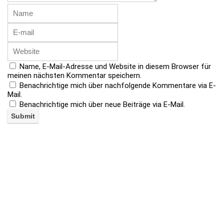
Name, E-Mail-Adresse und Website in diesem Browser für
meinen nächsten Kommentar speichern.
Benachrichtige mich über nachfolgende Kommentare via E-
Mail.
Benachrichtige mich über neue Beiträge via E-Mail.