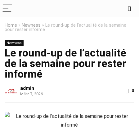
Home
»
Newness
»
Le round-up de l’actualité de la semaine
pour rester informé
Newness
Le round-up de l’actualité
de la semaine pour rester
informé
admin
0
März 7, 2026