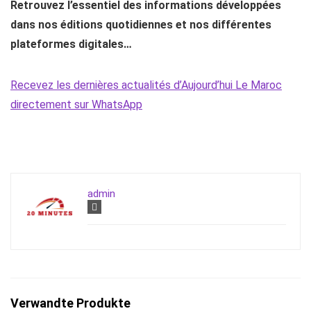
Retrouvez l’essentiel des informations développées
dans nos éditions quotidiennes et nos différentes
plateformes digitales…
Recevez les dernières actualités d’Aujourd’hui Le Maroc
directement sur WhatsApp
admin
Verwandte Produkte