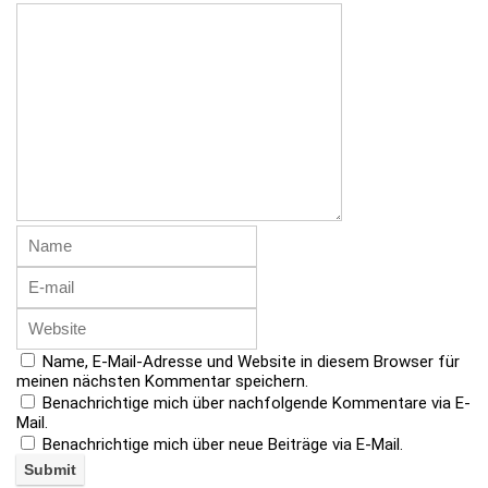
Name, E-Mail-Adresse und Website in diesem Browser für
meinen nächsten Kommentar speichern.
Benachrichtige mich über nachfolgende Kommentare via E-
Mail.
Benachrichtige mich über neue Beiträge via E-Mail.