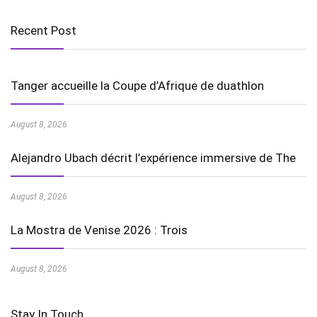
Recent Post
Tanger accueille la Coupe d’Afrique de duathlon
August 8, 2026
Alejandro Ubach décrit l’expérience immersive de The
August 8, 2026
La Mostra de Venise 2026 : Trois
August 8, 2026
Stay In Touch