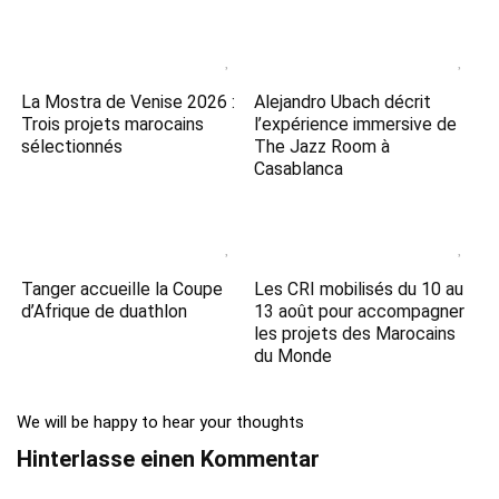
La Mostra de Venise 2026 :
Alejandro Ubach décrit
Trois projets marocains
l’expérience immersive de
sélectionnés
The Jazz Room à
Casablanca
Tanger accueille la Coupe
Les CRI mobilisés du 10 au
d’Afrique de duathlon
13 août pour accompagner
les projets des Marocains
du Monde
We will be happy to hear your thoughts
Hinterlasse einen Kommentar