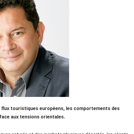
es flux touristiques européens, les comportements des
ace aux tensions orientales.