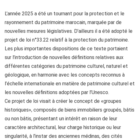
L’année 2025 a été un tournant pour la protection et le
rayonnement du patrimoine marocain, marquée par de
nouvelles mesures législatives. D’ailleurs il a été adopté le
projet de loi n°33.22 relatif à la protection du patrimoine.
Les plus importantes dispositions de ce texte portaient
sur l’introduction de nouvelles définitions relatives aux
différentes catégories du patrimoine culturel, naturel et
géologique, en harmonie avec les concepts reconnus à
l’échelle internationale en matière de patrimoine culturel et
les nouvelles définitions adoptées par l’Unesco.
Ce projet de loi visait à créer le concept de «groupes
historiques», composés de biens immobiliers groupés, bâtis
ou non bâtis, présentant un intérêt en raison de leur
caractère architectural, leur charge historique ou leur
singularité, à l’instar des anciennes médinas, des cités