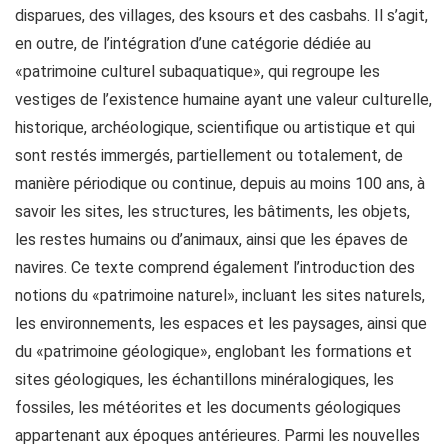
disparues, des villages, des ksours et des casbahs. Il s’agit,
en outre, de l’intégration d’une catégorie dédiée au
«patrimoine culturel subaquatique», qui regroupe les
vestiges de l’existence humaine ayant une valeur culturelle,
historique, archéologique, scientifique ou artistique et qui
sont restés immergés, partiellement ou totalement, de
manière périodique ou continue, depuis au moins 100 ans, à
savoir les sites, les structures, les bâtiments, les objets,
les restes humains ou d’animaux, ainsi que les épaves de
navires. Ce texte comprend également l’introduction des
notions du «patrimoine naturel», incluant les sites naturels,
les environnements, les espaces et les paysages, ainsi que
du «patrimoine géologique», englobant les formations et
sites géologiques, les échantillons minéralogiques, les
fossiles, les météorites et les documents géologiques
appartenant aux époques antérieures. Parmi les nouvelles