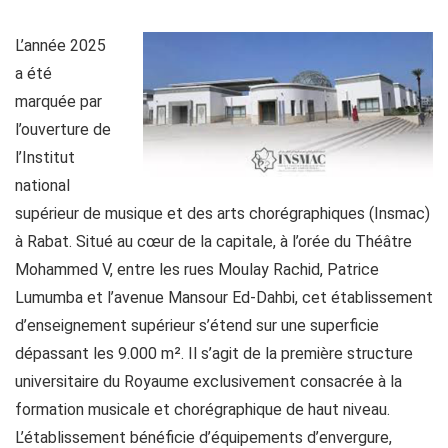
L’année 2025
a été
marquée par
l’ouverture de
l’Institut
national
supérieur de musique et des arts chorégraphiques (Insmac)
à Rabat. Situé au cœur de la capitale, à l’orée du Théâtre
Mohammed V, entre les rues Moulay Rachid, Patrice
Lumumba et l’avenue Mansour Ed-Dahbi, cet établissement
d’enseignement supérieur s’étend sur une superficie
dépassant les 9.000 m². Il s’agit de la première structure
universitaire du Royaume exclusivement consacrée à la
formation musicale et chorégraphique de haut niveau.
L’établissement bénéficie d’équipements d’envergure,