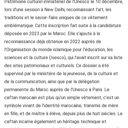
Patrimoine culturel immatériel de l’Unesco le 10 décembre,
lors d’une session à New Delhi, reconnaissant l’art, les
traditions et le savoir-faire uniques de ce vêtement
emblématique. Cette inscription fait suite à la candidature
déposée en 2023 par le Maroc. Elle s’ajoute à la
reconnaissance déjà obtenue en 2022 auprès de
l’Organisation du monde islamique pour l’éducation, les
sciences et la culture (Isesco), qui l’avait inscrit sur sa liste
des sites patrimoniaux et culturels. Ce dossier a été
supervisé par le ministère de la jeunesse, de la culture et
de la communication, ainsi que par la délégation
permanente du Maroc auprès de l’Unesco à Paris. Le
caftan marocain est plus qu’un simple vêtement, c’est un
symbole vivant de l’identité marocaine, transmis de mère
en fille, et de maître à élève, depuis plus de huit siècles. Le
caftan incarne également un héritage technique et