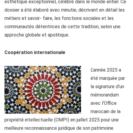
esthétique exceptionnel, célébré dans le monde entier. Ce
dossier a été élaboré avec minutie, décrivant en détail les
métiers et savoir- faire, les fonctions sociales et les
communautés détentrices de cette tradition, selon une
approche globale et apolitique.
Coopération internationale
L’année 2025 a
été marquée par
la signature d’un
mémorandum
avec l’Office
marocain de la
propriété intellectuelle (OMPI) en juillet 2025 pour une
meilleure reconnaissance juridique de son patrimoine