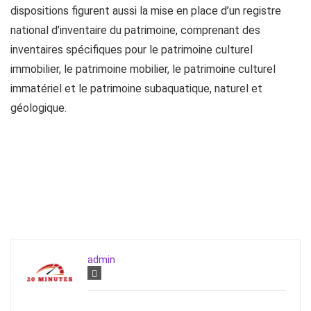
dispositions figurent aussi la mise en place d’un registre
national d’inventaire du patrimoine, comprenant des
inventaires spécifiques pour le patrimoine culturel
immobilier, le patrimoine mobilier, le patrimoine culturel
immatériel et le patrimoine subaquatique, naturel et
géologique.
admin