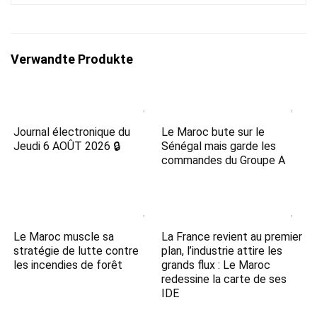
Verwandte Produkte
Journal électronique du
Le Maroc bute sur le
Jeudi 6 AOÛT 2026 🔒
Sénégal mais garde les
commandes du Groupe A
Le Maroc muscle sa
La France revient au premier
stratégie de lutte contre
plan, l’industrie attire les
les incendies de forêt
grands flux : Le Maroc
redessine la carte de ses
IDE