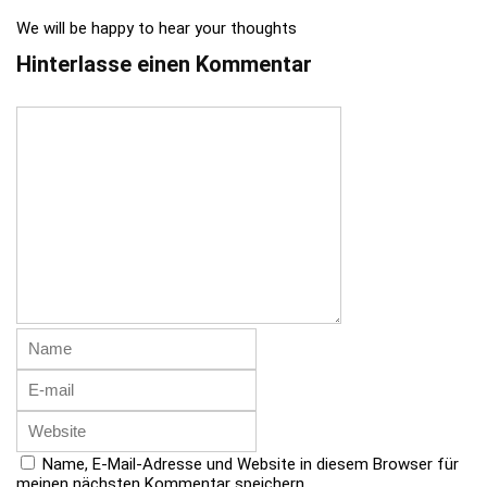
We will be happy to hear your thoughts
Hinterlasse einen Kommentar
Name, E-Mail-Adresse und Website in diesem Browser für
meinen nächsten Kommentar speichern.