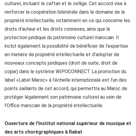
culturel, incluant le caftan et le zellige. Cet accord vise à
renforcer la coopération bilatérale dans le domaine de la
propriété intellectuelle, notamment en ce qui concerne les
droits d’auteur et les droits connexes, ainsi que la
protection juridique du patrimoine culturel marocain. Il
inclut également la possibilité de bénéficier de l’expertise
en matière de propriété intellectuelle et d’adopter de
nouveaux concepts juridiques (droit de suite, droit de
copie) dans le système WIPOCONNECT. La promotion du
label «Label Maroc» à l’échelle internationale est l’un des
points saillants de cet accord, qui permettra au Maroc de
protéger légalement son patrimoine culturel au sein de
l’Office marocain de la propriété intellectuelle.
Ouverture de l’Institut national supérieur de musique et
des arts chorégraphiques à Rabat