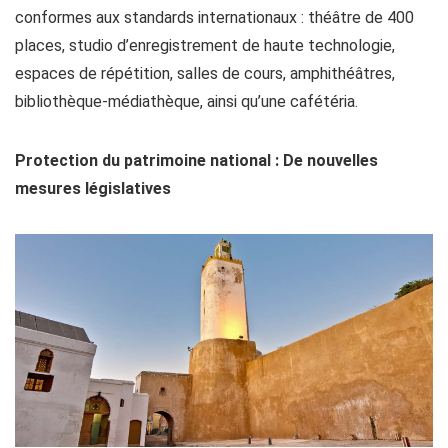
conformes aux standards internationaux : théâtre de 400
places, studio d’enregistrement de haute technologie,
espaces de répétition, salles de cours, amphithéâtres,
bibliothèque-médiathèque, ainsi qu’une cafétéria.
Protection du patrimoine national : De nouvelles
mesures législatives