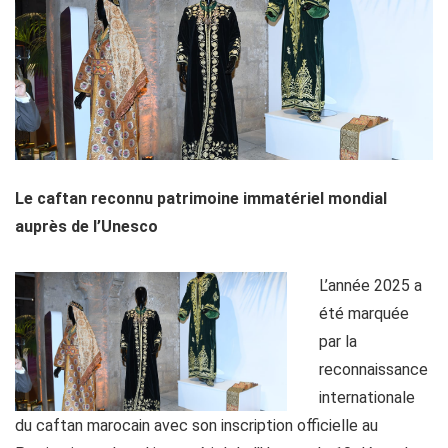
Le caftan reconnu patrimoine immatériel mondial
auprès de l’Unesco
L’année 2025 a
été marquée
par la
reconnaissance
internationale
du caftan marocain avec son inscription officielle au