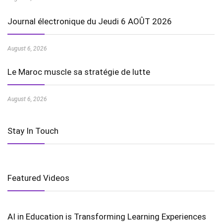
Journal électronique du Jeudi 6 AOÛT 2026
August 6, 2026
Le Maroc muscle sa stratégie de lutte
August 6, 2026
Stay In Touch
Featured Videos
AI in Education is Transforming Learning Experiences