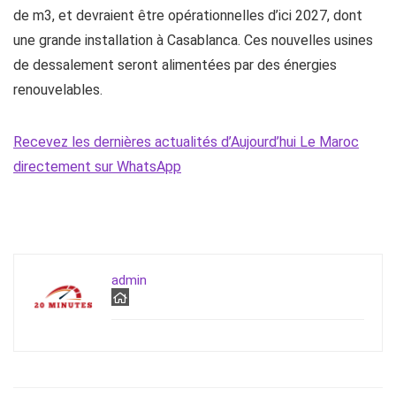
de m3, et devraient être opérationnelles d’ici 2027, dont
une grande installation à Casablanca. Ces nouvelles usines
de dessalement seront alimentées par des énergies
renouvelables.
Recevez les dernières actualités d’Aujourd’hui Le Maroc
directement sur WhatsApp
admin