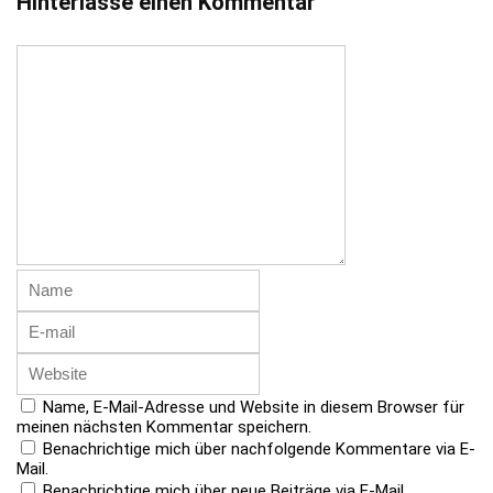
Hinterlasse einen Kommentar
Name, E-Mail-Adresse und Website in diesem Browser für
meinen nächsten Kommentar speichern.
Benachrichtige mich über nachfolgende Kommentare via E-
Mail.
Benachrichtige mich über neue Beiträge via E-Mail.