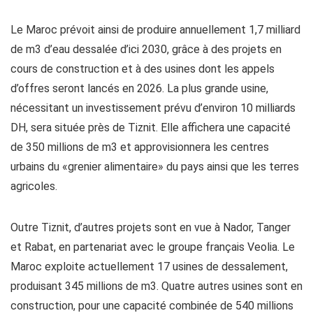
Le Maroc prévoit ainsi de produire annuellement 1,7 milliard
de m3 d’eau dessalée d’ici 2030, grâce à des projets en
cours de construction et à des usines dont les appels
d’offres seront lancés en 2026. La plus grande usine,
nécessitant un investissement prévu d’environ 10 milliards
DH, sera située près de Tiznit. Elle affichera une capacité
de 350 millions de m3 et approvisionnera les centres
urbains du «grenier alimentaire» du pays ainsi que les terres
agricoles.
Outre Tiznit, d’autres projets sont en vue à Nador, Tanger
et Rabat, en partenariat avec le groupe français Veolia. Le
Maroc exploite actuellement 17 usines de dessalement,
produisant 345 millions de m3. Quatre autres usines sont en
construction, pour une capacité combinée de 540 millions