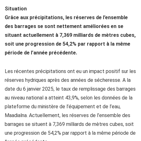
Situation
Grâce aux précipitations, les réserves de l’ensemble
des barrages se sont nettement améliorées en se
situant actuellement à 7,369 milliards de mètres cubes,
soit une progression de 54,2% par rapport à la même
période de l’année précédente.
Les récentes précipitations ont eu un impact positif sur les
réserves hydriques après des années de sécheresse. A la
date du 6 janvier 2025, le taux de remplissage des barrages
au niveau national a atteint 43,9%, selon les données de la
plateforme du ministère de l’équipement et de l’eau,
Maadialna. Actuellement, les réserves de l’ensemble des
barrages se situent à 7,369 milliards de mètres cubes, soit
une progression de 54,2% par rapport à la même période de