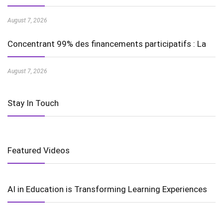
August 7, 2026
Concentrant 99% des financements participatifs : La
August 7, 2026
Stay In Touch
Featured Videos
AI in Education is Transforming Learning Experiences