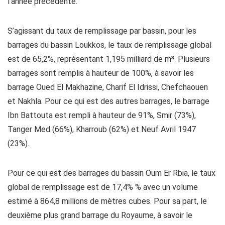
l’année précédente.
S’agissant du taux de remplissage par bassin, pour les
barrages du bassin Loukkos, le taux de remplissage global
est de 65,2%, représentant 1,195 milliard de m³. Plusieurs
barrages sont remplis à hauteur de 100%, à savoir les
barrage Oued El Makhazine, Charif El Idrissi, Chefchaouen
et Nakhla. Pour ce qui est des autres barrages, le barrage
Ibn Battouta est rempli à hauteur de 91%, Smir (73%),
Tanger Med (66%), Kharroub (62%) et Neuf Avril 1947
(23%).
Pour ce qui est des barrages du bassin Oum Er Rbia, le taux
global de remplissage est de 17,4% % avec un volume
estimé à 864,8 millions de mètres cubes. Pour sa part, le
deuxième plus grand barrage du Royaume, à savoir le