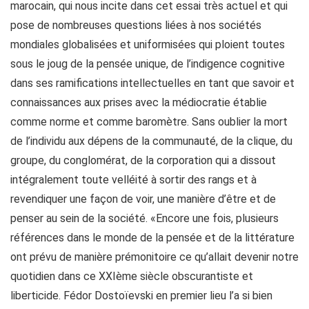
marocain, qui nous incite dans cet essai très actuel et qui
pose de nombreuses questions liées à nos sociétés
mondiales globalisées et uniformisées qui ploient toutes
sous le joug de la pensée unique, de l’indigence cognitive
dans ses ramifications intellectuelles en tant que savoir et
connaissances aux prises avec la médiocratie établie
comme norme et comme baromètre. Sans oublier la mort
de l’individu aux dépens de la communauté, de la clique, du
groupe, du conglomérat, de la corporation qui a dissout
intégralement toute velléité à sortir des rangs et à
revendiquer une façon de voir, une manière d’être et de
penser au sein de la société. «Encore une fois, plusieurs
références dans le monde de la pensée et de la littérature
ont prévu de manière prémonitoire ce qu’allait devenir notre
quotidien dans ce XXIème siècle obscurantiste et
liberticide. Fédor Dostoïevski en premier lieu l’a si bien