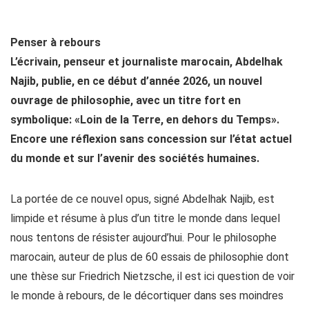
Penser à rebours
L’écrivain, penseur et journaliste marocain, Abdelhak
Najib, publie, en ce début d’année 2026, un nouvel
ouvrage de philosophie, avec un titre fort en
symbolique: «Loin de la Terre, en dehors du Temps».
Encore une réflexion sans concession sur l’état actuel
du monde et sur l’avenir des sociétés humaines.
La portée de ce nouvel opus, signé Abdelhak Najib, est
limpide et résume à plus d’un titre le monde dans lequel
nous tentons de résister aujourd’hui. Pour le philosophe
marocain, auteur de plus de 60 essais de philosophie dont
une thèse sur Friedrich Nietzsche, il est ici question de voir
le monde à rebours, de le décortiquer dans ses moindres