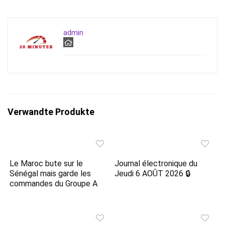
admin
Verwandte Produkte
Le Maroc bute sur le
Journal électronique du
Sénégal mais garde les
Jeudi 6 AOÛT 2026 🔒
commandes du Groupe A