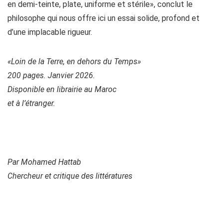
en demi-teinte, plate, uniforme et stérile», conclut le
philosophe qui nous offre ici un essai solide, profond et
d’une implacable rigueur.
«Loin de la Terre, en dehors du Temps»
200 pages. Janvier 2026.
Disponible en librairie au Maroc
et à l’étranger.
Par Mohamed Hattab
Chercheur et critique des littératures