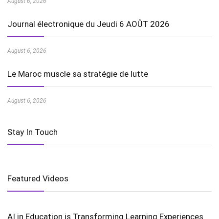
August 6, 2026
Journal électronique du Jeudi 6 AOÛT 2026
August 6, 2026
Le Maroc muscle sa stratégie de lutte
August 6, 2026
Stay In Touch
Featured Videos
AI in Education is Transforming Learning Experiences