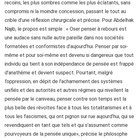
recoins, les plus sombres comme les plus éclatants, sans
compromis ni la moindre concession, passant le tout au
crible d’une réflexion chirurgicale et précise. Pour Abdelhak
Najib, le propos est simple : « Oser penser à rebours est
une audace sans nulle autre pareille dans nos sociétés
formatées et conformistes d’aujourd’hui. Penser par soi-
même et pour soi-même est devenu si dangereux que tout
individu qui tient à son indépendance de pensée est frappé
d’anathème et devient suspect. Pourtant, malgré
l’oppression, en dépit de l’acharnement des systèmes
unifiés et des autorités et autres régimes qui nivellent la
pensée par le caniveau, penser contre son temps est la
plus belle des révoltes face à tous les totalitarismes et à
tous les fascismes, qui ont pignon sur rue aujourd’hui, qui se
revendiquent en tant que tels et qui s’assument comme
pourvoyeurs de la pensée unique», précise le philosophe