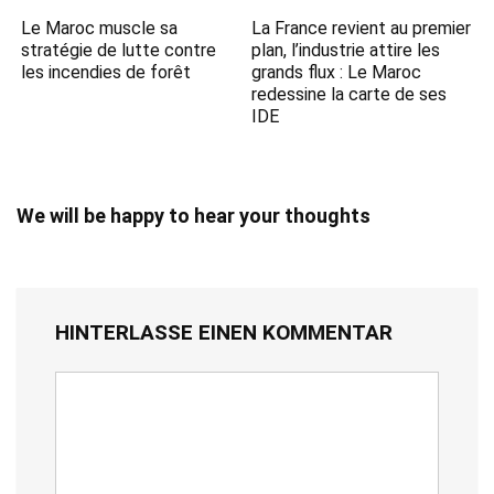
Le Maroc muscle sa
La France revient au premier
stratégie de lutte contre
plan, l’industrie attire les
les incendies de forêt
grands flux : Le Maroc
redessine la carte de ses
IDE
We will be happy to hear your thoughts
HINTERLASSE EINEN KOMMENTAR