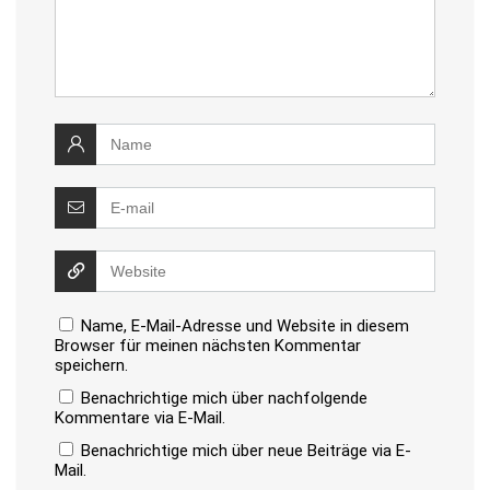
Name, E-Mail-Adresse und Website in diesem
Browser für meinen nächsten Kommentar
speichern.
Benachrichtige mich über nachfolgende
Kommentare via E-Mail.
Benachrichtige mich über neue Beiträge via E-
Mail.