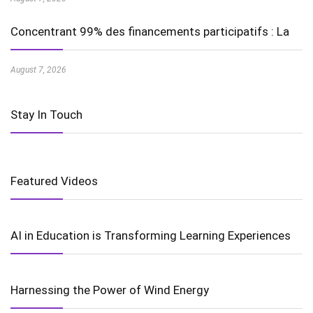
Concentrant 99% des financements participatifs : La
August 7, 2026
Stay In Touch
Featured Videos
AI in Education is Transforming Learning Experiences
Harnessing the Power of Wind Energy