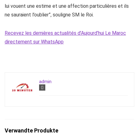
lui vouent une estime et une affection particulières et ils
ne sauraient l’oublier”, souligne SM le Roi.
Recevez les dernières actualités d’Aujourd’hui Le Maroc
directement sur WhatsApp
admin
Verwandte Produkte