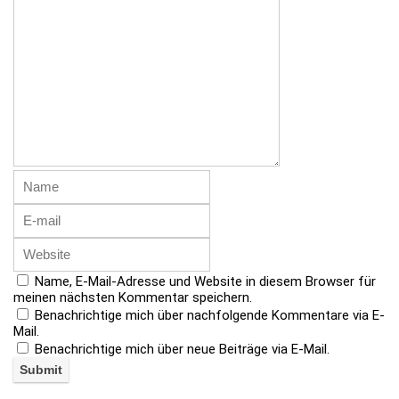
Name, E-Mail-Adresse und Website in diesem Browser für
meinen nächsten Kommentar speichern.
Benachrichtige mich über nachfolgende Kommentare via E-
Mail.
Benachrichtige mich über neue Beiträge via E-Mail.