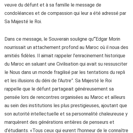
veuve du défunt et à sa famille le message de
condoléances et de compassion qui leur a été adressé par
Sa Majesté le Roi.
Dans ce message, le Souverain souligne qu’“Edgar Morin
nourrissait un attachement profond au Maroc où il noua des
amitiés fidèles. Il aimait rappeler l’enracinement historique
du Maroc en saluant une Civilisation qui avait su ressusciter
le Nous dans un monde fragilisé par les tentations du repli
et les illusions du déni de l’Autre”. Sa Majesté le Roi
rappelle que le défunt partageait généreusement sa
pensée lors de rencontres organisées au Maroc et ailleurs
au sein des institutions les plus prestigieuses, ajoutant que
son autorité intellectuelle et sa personnalité chaleureuse y
marquèrent des générations entières de penseurs et
d’étudiants. «Tous ceux qui eurent l’honneur de le connaître