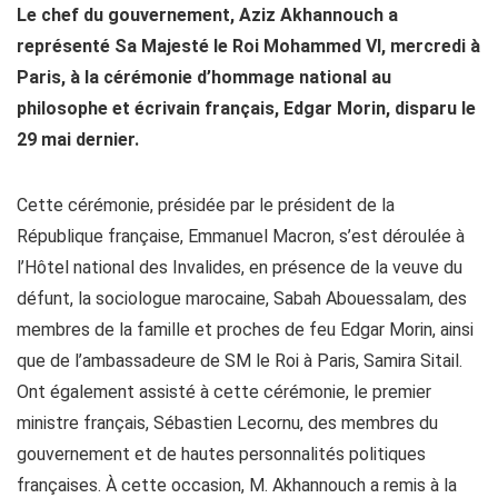
Le chef du gouvernement, Aziz Akhannouch a
représenté Sa Majesté le Roi Mohammed VI, mercredi à
Paris, à la cérémonie d’hommage national au
philosophe et écrivain français, Edgar Morin, disparu le
29 mai dernier.
Cette cérémonie, présidée par le président de la
République française, Emmanuel Macron, s’est déroulée à
l’Hôtel national des Invalides, en présence de la veuve du
défunt, la sociologue marocaine, Sabah Abouessalam, des
membres de la famille et proches de feu Edgar Morin, ainsi
que de l’ambassadeure de SM le Roi à Paris, Samira Sitail.
Ont également assisté à cette cérémonie, le premier
ministre français, Sébastien Lecornu, des membres du
gouvernement et de hautes personnalités politiques
françaises. À cette occasion, M. Akhannouch a remis à la