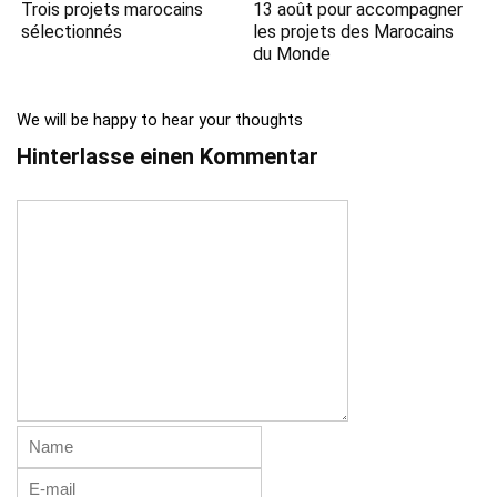
Trois projets marocains
13 août pour accompagner
sélectionnés
les projets des Marocains
du Monde
We will be happy to hear your thoughts
Hinterlasse einen Kommentar