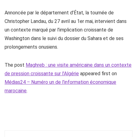
Annoncée par le département d’État, la tournée de
Christopher Landau, du 27 avril au 1er mai, intervient dans
un contexte marqué par l’implication croissante de
Washington dans le suivi du dossier du Sahara et de ses
prolongements onusiens.
The post
Maghreb : une visite américaine dans un contexte
de pression croissante sur l’Algérie
appeared first on
Médias24 – Numéro un de l’information économique
marocaine
.