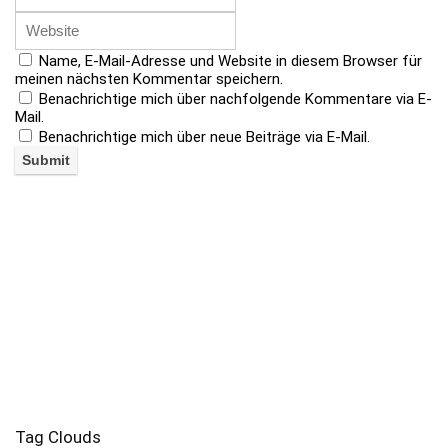
Name, E-Mail-Adresse und Website in diesem Browser für
meinen nächsten Kommentar speichern.
Benachrichtige mich über nachfolgende Kommentare via E-
Mail.
Benachrichtige mich über neue Beiträge via E-Mail.
Tag Clouds