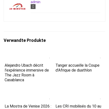
admin
Verwandte Produkte
Alejandro Ubach décrit
Tanger accueille la Coupe
l’expérience immersive de
d’Afrique de duathlon
The Jazz Room à
Casablanca
La Mostra de Venise 2026 :
Les CRI mobilisés du 10 au