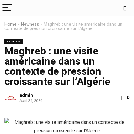
Home
»
Newness
»
Maghreb : une visite américaine dans un
contexte de pression croissante sur l’Algérie
Newness
Maghreb : une visite
américaine dans un
contexte de pression
croissante sur l’Algérie
admin
0
April 24, 2026