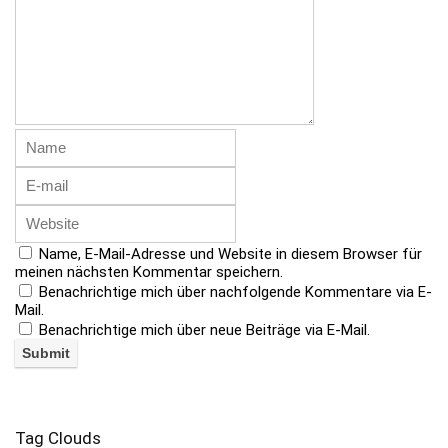
Name, E-Mail-Adresse und Website in diesem Browser für
meinen nächsten Kommentar speichern.
Benachrichtige mich über nachfolgende Kommentare via E-
Mail.
Benachrichtige mich über neue Beiträge via E-Mail.
Tag Clouds