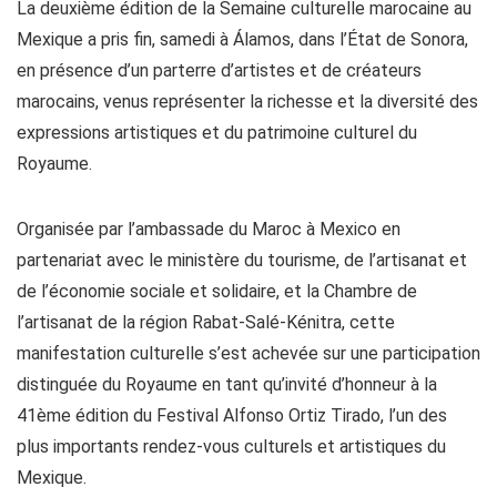
La deuxième édition de la Semaine culturelle marocaine au
Mexique a pris fin, samedi à Álamos, dans l’État de Sonora,
en présence d’un parterre d’artistes et de créateurs
marocains, venus représenter la richesse et la diversité des
expressions artistiques et du patrimoine culturel du
Royaume.
Organisée par l’ambassade du Maroc à Mexico en
partenariat avec le ministère du tourisme, de l’artisanat et
de l’économie sociale et solidaire, et la Chambre de
l’artisanat de la région Rabat-Salé-Kénitra, cette
manifestation culturelle s’est achevée sur une participation
distinguée du Royaume en tant qu’invité d’honneur à la
41ème édition du Festival Alfonso Ortiz Tirado, l’un des
plus importants rendez-vous culturels et artistiques du
Mexique.