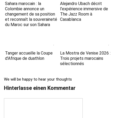
Sahara marocain : la
Alejandro Ubach décrit
Colombie annonce un
l’expérience immersive de
changement de sa position
The Jazz Room à
et reconnaît la souveraineté
Casablanca
du Maroc sur son Sahara
Tanger accueille la Coupe
La Mostra de Venise 2026 :
d’Afrique de duathlon
Trois projets marocains
sélectionnés
We will be happy to hear your thoughts
Hinterlasse einen Kommentar