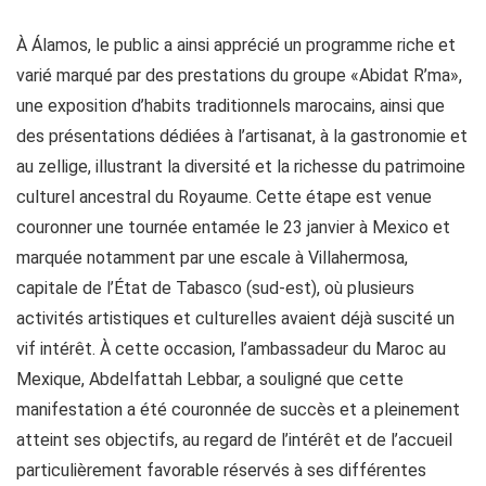
À Álamos, le public a ainsi apprécié un programme riche et
varié marqué par des prestations du groupe «Abidat R’ma»,
une exposition d’habits traditionnels marocains, ainsi que
des présentations dédiées à l’artisanat, à la gastronomie et
au zellige, illustrant la diversité et la richesse du patrimoine
culturel ancestral du Royaume. Cette étape est venue
couronner une tournée entamée le 23 janvier à Mexico et
marquée notamment par une escale à Villahermosa,
capitale de l’État de Tabasco (sud-est), où plusieurs
activités artistiques et culturelles avaient déjà suscité un
vif intérêt. À cette occasion, l’ambassadeur du Maroc au
Mexique, Abdelfattah Lebbar, a souligné que cette
manifestation a été couronnée de succès et a pleinement
atteint ses objectifs, au regard de l’intérêt et de l’accueil
particulièrement favorable réservés à ses différentes