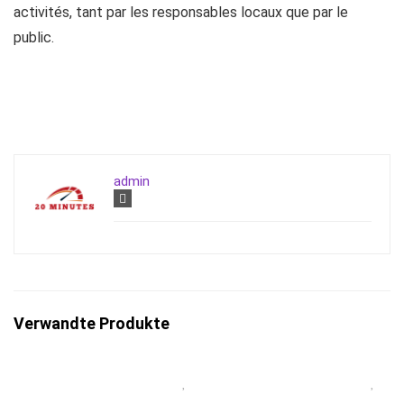
activités, tant par les responsables locaux que par le
public.
admin
Verwandte Produkte