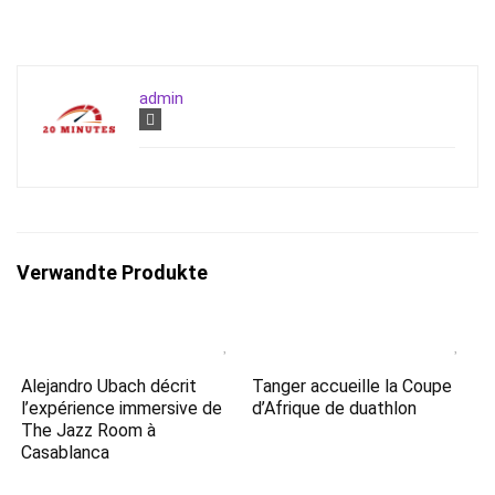
admin
Verwandte Produkte
Alejandro Ubach décrit
Tanger accueille la Coupe
l’expérience immersive de
d’Afrique de duathlon
The Jazz Room à
Casablanca