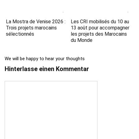
La Mostra de Venise 2026 :
Les CRI mobilisés du 10 au
Trois projets marocains
13 août pour accompagner
sélectionnés
les projets des Marocains
du Monde
We will be happy to hear your thoughts
Hinterlasse einen Kommentar