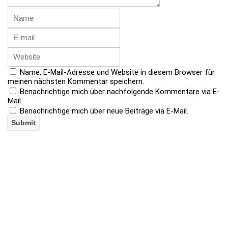
Name, E-Mail-Adresse und Website in diesem Browser für
meinen nächsten Kommentar speichern.
Benachrichtige mich über nachfolgende Kommentare via E-
Mail.
Benachrichtige mich über neue Beiträge via E-Mail.