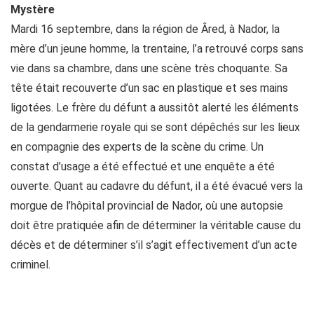
Mystère
Mardi 16 septembre, dans la région de Âred, à Nador, la
mère d’un jeune homme, la trentaine, l’a retrouvé corps sans
vie dans sa chambre, dans une scène très choquante. Sa
tête était recouverte d’un sac en plastique et ses mains
ligotées. Le frère du défunt a aussitôt alerté les éléments
de la gendarmerie royale qui se sont dépêchés sur les lieux
en compagnie des experts de la scène du crime. Un
constat d’usage a été effectué et une enquête a été
ouverte. Quant au cadavre du défunt, il a été évacué vers la
morgue de l’hôpital provincial de Nador, où une autopsie
doit être pratiquée afin de déterminer la véritable cause du
décès et de déterminer s’il s’agit effectivement d’un acte
criminel.