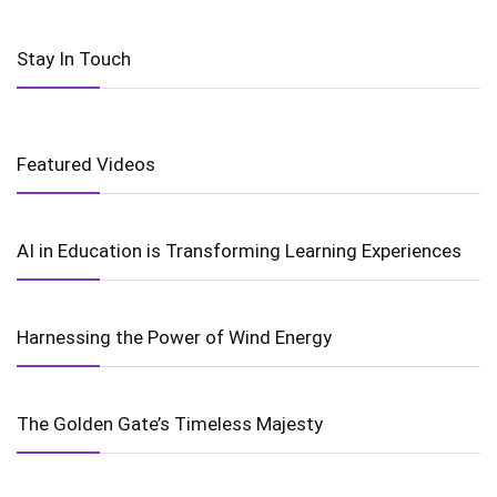
Stay In Touch
Featured Videos
AI in Education is Transforming Learning Experiences
Harnessing the Power of Wind Energy
The Golden Gate’s Timeless Majesty