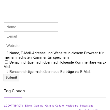
Name, E-Mail-Adresse und Website in diesem Browser für
meinen nächsten Kommentar speichern.
Benachrichtige mich über nachfolgende Kommentare via E-
Mail.
Benachrichtige mich über neue Beiträge via E-Mail.
Tag Clouds
Eco-friendly
Ethics
Gaming
Gaming Culture
Healthcare
Innovations