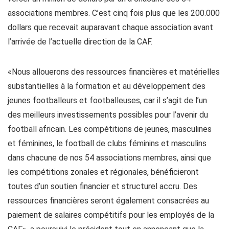
associations membres. C’est cinq fois plus que les 200.000
dollars que recevait auparavant chaque association avant
l’arrivée de l’actuelle direction de la CAF.
«Nous allouerons des ressources financières et matérielles
substantielles à la formation et au développement des
jeunes footballeurs et footballeuses, car il s’agit de l’un
des meilleurs investissements possibles pour l’avenir du
football africain. Les compétitions de jeunes, masculines
et féminines, le football de clubs féminins et masculins
dans chacune de nos 54 associations membres, ainsi que
les compétitions zonales et régionales, bénéficieront
toutes d’un soutien financier et structurel accru. Des
ressources financières seront également consacrées au
paiement de salaires compétitifs pour les employés de la