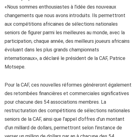
«Nous sommes enthousiastes à l’idée des nouveaux
changements que nous avons introduits. Ils permettront
aux compétitions africaines de sélections nationales
seniors de figurer parmi les meilleures au monde, avec la
participation, chaque année, des meilleurs joueurs africains
évoluant dans les plus grands championnats
internationaux», a déclaré le président de la CAF, Patrice
Motsepe.
Pour la CAF, ces nouvelles réformes généreront également
des retombées financières et commerciales significatives
pour chacune des 54 associations membres. La
restructuration des compétitions de sélections nationales
seniors de la CAF, ainsi que l’appel d’offres d’un montant
d’un milliard de dollars, permettront selon l’instance de
verser un million de dollars par an à chacune des 54