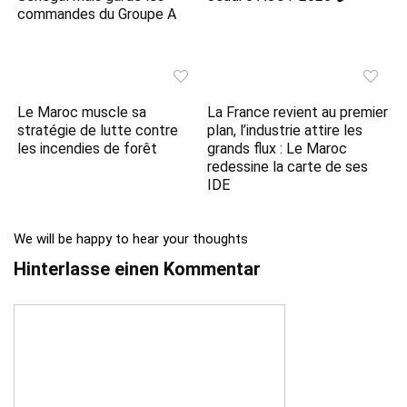
commandes du Groupe A
Le Maroc muscle sa
La France revient au premier
stratégie de lutte contre
plan, l’industrie attire les
les incendies de forêt
grands flux : Le Maroc
redessine la carte de ses
IDE
We will be happy to hear your thoughts
Hinterlasse einen Kommentar