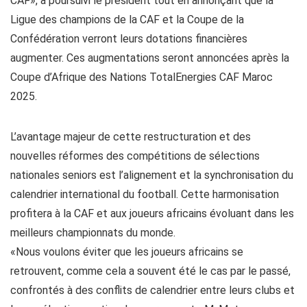
CAF», a poursuivi le président tout en annonçant que la
Ligue des champions de la CAF et la Coupe de la
Confédération verront leurs dotations financières
augmenter. Ces augmentations seront annoncées après la
Coupe d’Afrique des Nations TotalEnergies CAF Maroc
2025.
L’avantage majeur de cette restructuration et des
nouvelles réformes des compétitions de sélections
nationales seniors est l’alignement et la synchronisation du
calendrier international du football. Cette harmonisation
profitera à la CAF et aux joueurs africains évoluant dans les
meilleurs championnats du monde.
«Nous voulons éviter que les joueurs africains se
retrouvent, comme cela a souvent été le cas par le passé,
confrontés à des conflits de calendrier entre leurs clubs et