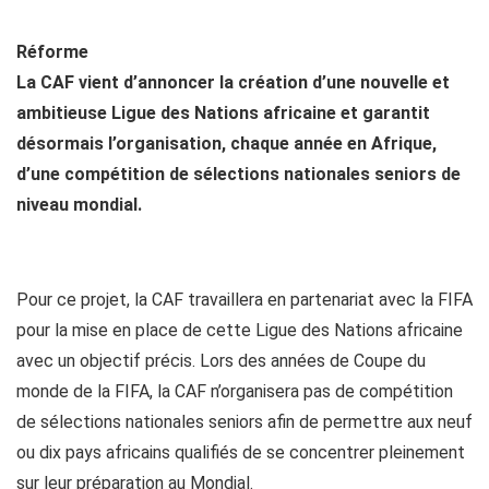
Réforme
La CAF vient d’annoncer la création d’une nouvelle et
ambitieuse Ligue des Nations africaine et garantit
désormais l’organisation, chaque année en Afrique,
d’une compétition de sélections nationales seniors de
niveau mondial.
Pour ce projet, la CAF travaillera en partenariat avec la FIFA
pour la mise en place de cette Ligue des Nations africaine
avec un objectif précis. Lors des années de Coupe du
monde de la FIFA, la CAF n’organisera pas de compétition
de sélections nationales seniors afin de permettre aux neuf
ou dix pays africains qualifiés de se concentrer pleinement
sur leur préparation au Mondial.