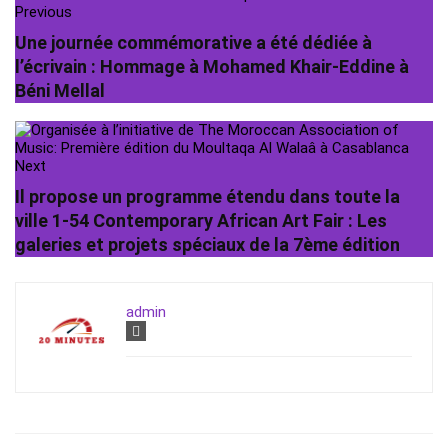
Previous
Une journée commémorative a été dédiée à
l’écrivain : Hommage à Mohamed Khair-Eddine à
Béni Mellal
Next
Il propose un programme étendu dans toute la
ville 1-54 Contemporary African Art Fair : Les
galeries et projets spéciaux de la 7ème édition
admin