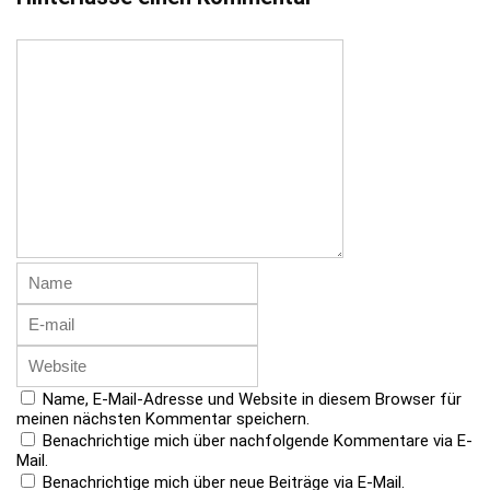
Name, E-Mail-Adresse und Website in diesem Browser für
meinen nächsten Kommentar speichern.
Benachrichtige mich über nachfolgende Kommentare via E-
Mail.
Benachrichtige mich über neue Beiträge via E-Mail.