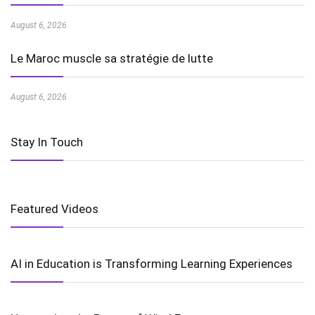
August 6, 2026
Le Maroc muscle sa stratégie de lutte
August 6, 2026
Stay In Touch
Featured Videos
AI in Education is Transforming Learning Experiences