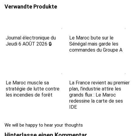
Verwandte Produkte
Journal électronique du
Le Maroc bute sur le
Jeudi 6 AOÛT 2026 🔒
Sénégal mais garde les
commandes du Groupe A
Le Maroc muscle sa
La France revient au premier
stratégie de lutte contre
plan, l’industrie attire les
les incendies de forêt
grands flux : Le Maroc
redessine la carte de ses
IDE
We will be happy to hear your thoughts
Hinterlasse einen Kommentar