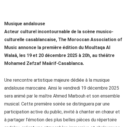
Musique andalouse
Acteur culturel incontournable de la scène musico-
culturelle casablancaise, The Moroccan Association of
Music annonce la première édition du Moultaqa Al
Walaâ, les 19 et 20 décembre 2025 à 20h, au théâtre
Mohamed Zefzaf Maârif-Casablanca.
Une rencontre artistique majeure dédiée à la musique
andalouse marocaine. Ainsi le vendredi 19 décembre 2025
sera animé par le maître Ahmed Marbouh et son ensemble
musical. Cette première soirée se distinguera par une
participation active du public, invité à chanter en chœur et
à partager l’émotion des plus belles pièces du répertoire