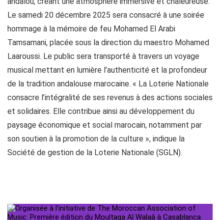
andalou, créant une atmosphère immersive et chaleureuse.
Le samedi 20 décembre 2025 sera consacré à une soirée
hommage à la mémoire de feu Mohamed El Arabi
Tamsamani, placée sous la direction du maestro Mohamed
Laaroussi. Le public sera transporté à travers un voyage
musical mettant en lumière l’authenticité et la profondeur
de la tradition andalouse marocaine. « La Loterie Nationale
consacre l’intégralité de ses revenus à des actions sociales
et solidaires. Elle contribue ainsi au développement du
paysage économique et social marocain, notamment par
son soutien à la promotion de la culture », indique la
Société de gestion de la Loterie Nationale (SGLN).