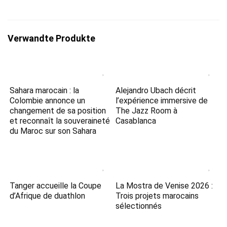
Verwandte Produkte
Sahara marocain : la
Alejandro Ubach décrit
Colombie annonce un
l’expérience immersive de
changement de sa position
The Jazz Room à
et reconnaît la souveraineté
Casablanca
du Maroc sur son Sahara
Tanger accueille la Coupe
La Mostra de Venise 2026 :
d’Afrique de duathlon
Trois projets marocains
sélectionnés