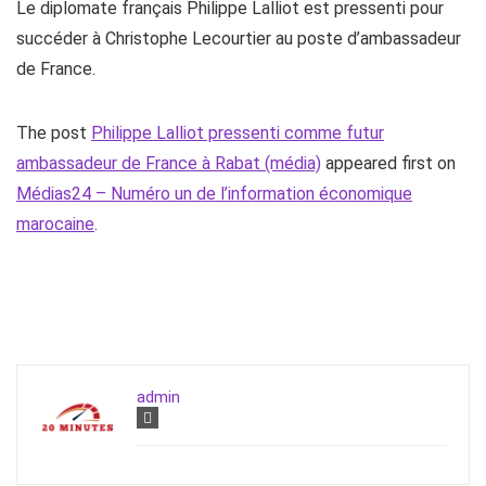
Le diplomate français Philippe Lalliot est pressenti pour
succéder à Christophe Lecourtier au poste d’ambassadeur
de France.
The post
Philippe Lalliot pressenti comme futur
ambassadeur de France à Rabat (média)
appeared first on
Médias24 – Numéro un de l’information économique
marocaine
.
admin