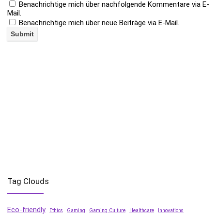
Benachrichtige mich über nachfolgende Kommentare via E-
Mail.
Benachrichtige mich über neue Beiträge via E-Mail.
Tag Clouds
Eco-friendly
Ethics
Gaming
Gaming Culture
Healthcare
Innovations