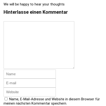
We will be happy to hear your thoughts
Hinterlasse einen Kommentar
Name, E-Mail-Adresse und Website in diesem Browser für
meinen nächsten Kommentar speichern.