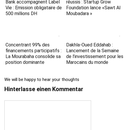
Bank accompagnent Label
réussis : Startup Grow
Vie : Emission obligataire de
Foundation lance «Sawt Al
500 millions DH
Moubadara »
Concentrant 99% des
Dakhla-Oued Eddahab :
financements participatifs :
Lancement de la Semaine
La Mourabaha consolide sa
de l’investissement pour les
position dominante
Marocains du monde
We will be happy to hear your thoughts
Hinterlasse einen Kommentar