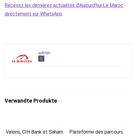
Recevez les dernières actualités d’Aujourd’hui Le Maroc
directement sur WhatsApp
admin
Verwandte Produkte
Valoris, CIH Bank et Saham
Plateforme des parcours