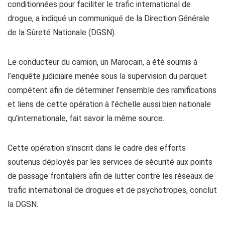
conditionnées pour faciliter le trafic international de
drogue, a indiqué un communiqué de la Direction Générale
de la Sûreté Nationale (DGSN).
Le conducteur du camion, un Marocain, a été soumis à
l’enquête judiciaire menée sous la supervision du parquet
compétent afin de déterminer l’ensemble des ramifications
et liens de cette opération à l’échelle aussi bien nationale
qu’internationale, fait savoir la même source.
Cette opération s’inscrit dans le cadre des efforts
soutenus déployés par les services de sécurité aux points
de passage frontaliers afin de lutter contre les réseaux de
trafic international de drogues et de psychotropes, conclut
la DGSN.