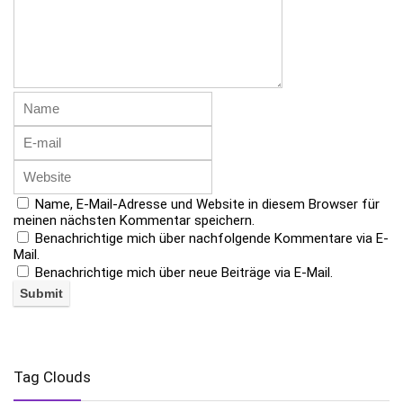
Name, E-Mail-Adresse und Website in diesem Browser für
meinen nächsten Kommentar speichern.
Benachrichtige mich über nachfolgende Kommentare via E-
Mail.
Benachrichtige mich über neue Beiträge via E-Mail.
Tag Clouds