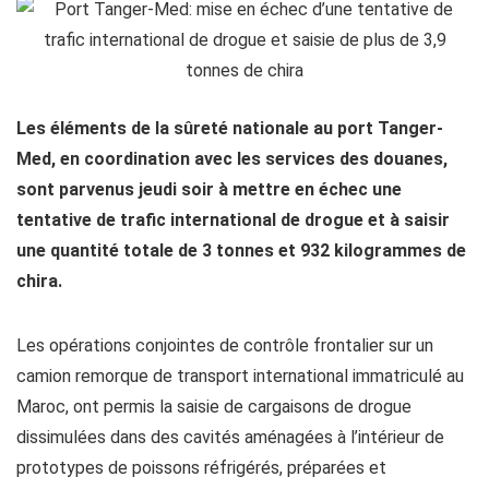
Les éléments de la sûreté nationale au port Tanger-
Med, en coordination avec les services des douanes,
sont parvenus jeudi soir à mettre en échec une
tentative de trafic international de drogue et à saisir
une quantité totale de 3 tonnes et 932 kilogrammes de
chira.
Les opérations conjointes de contrôle frontalier sur un
camion remorque de transport international immatriculé au
Maroc, ont permis la saisie de cargaisons de drogue
dissimulées dans des cavités aménagées à l’intérieur de
prototypes de poissons réfrigérés, préparées et