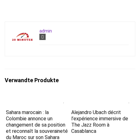
admin
Verwandte Produkte
Sahara marocain : la
Alejandro Ubach décrit
Colombie annonce un
l’expérience immersive de
changement de sa position
The Jazz Room à
et reconnaît la souveraineté
Casablanca
du Maroc sur son Sahara