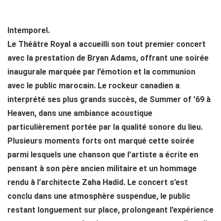
Intemporel.
Le Théâtre Royal a accueilli son tout premier concert
avec la prestation de Bryan Adams, offrant une soirée
inaugurale marquée par l’émotion et la communion
avec le public marocain. Le rockeur canadien a
interprété ses plus grands succès, de Summer of ’69 à
Heaven, dans une ambiance acoustique
particulièrement portée par la qualité sonore du lieu.
Plusieurs moments forts ont marqué cette soirée
parmi lesquels une chanson que l’artiste a écrite en
pensant à son père ancien militaire et un hommage
rendu à l’architecte Zaha Hadid. Le concert s’est
conclu dans une atmosphère suspendue, le public
restant longuement sur place, prolongeant l’expérience