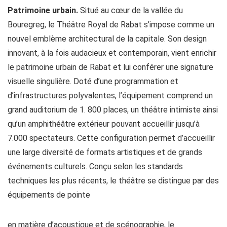
Patrimoine urbain.
Situé au cœur de la vallée du
Bouregreg, le Théâtre Royal de Rabat s’impose comme un
nouvel emblème architectural de la capitale. Son design
innovant, à la fois audacieux et contemporain, vient enrichir
le patrimoine urbain de Rabat et lui conférer une signature
visuelle singulière. Doté d’une programmation et
d’infrastructures polyvalentes, l’équipement comprend un
grand auditorium de 1. 800 places, un théâtre intimiste ainsi
qu’un amphithéâtre extérieur pouvant accueillir jusqu’à
7.000 spectateurs. Cette configuration permet d’accueillir
une large diversité de formats artistiques et de grands
événements culturels. Conçu selon les standards
techniques les plus récents, le théâtre se distingue par des
équipements de pointe
en matière d’acoustique et de scénographie, le