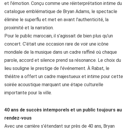
et l’émotion. Conçu comme une réinterprétation intime du
catalogue emblématique de Bryan Adams, le spectacle
élimine le superflu et met en avant l’authenticité, la
proximité et la narration.
Pour le public marocain, il s’agissait de bien plus qu’un
concert. C’était une occasion rare de voir une icône
mondiale de la musique dans un cadre raffiné où chaque
parole, accord et silence prend sa résonance. Le choix du
lieu souligne le prestige de l’événement. À Rabat, le
théâtre a offert un cadre majestueux et intime pour cette
soirée acoustique marquant une étape culturelle
importante pour la ville.
40 ans de succès intemporels et un public toujours au
rendez-vous
Avec une carrière s’étendant sur près de 40 ans, Bryan