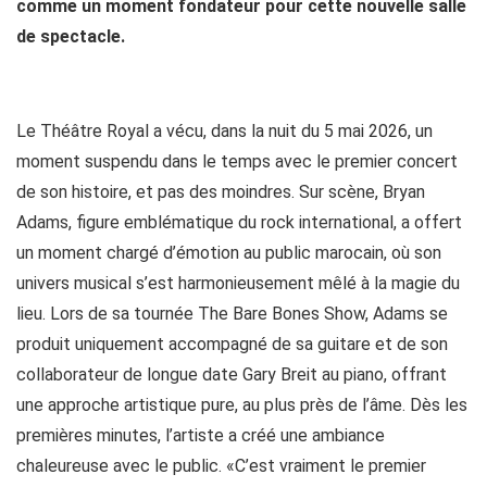
comme un moment fondateur pour cette nouvelle salle
de spectacle.
Le Théâtre Royal a vécu, dans la nuit du 5 mai 2026, un
moment suspendu dans le temps avec le premier concert
de son histoire, et pas des moindres. Sur scène, Bryan
Adams, figure emblématique du rock international, a offert
un moment chargé d’émotion au public marocain, où son
univers musical s’est harmonieusement mêlé à la magie du
lieu. Lors de sa tournée The Bare Bones Show, Adams se
produit uniquement accompagné de sa guitare et de son
collaborateur de longue date Gary Breit au piano, offrant
une approche artistique pure, au plus près de l’âme. Dès les
premières minutes, l’artiste a créé une ambiance
chaleureuse avec le public. «C’est vraiment le premier