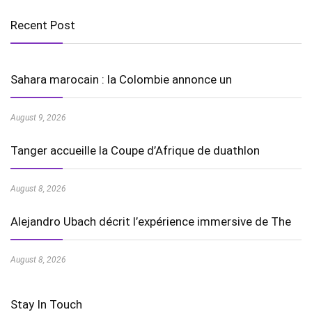
Recent Post
Sahara marocain : la Colombie annonce un
August 9, 2026
Tanger accueille la Coupe d’Afrique de duathlon
August 8, 2026
Alejandro Ubach décrit l’expérience immersive de The
August 8, 2026
Stay In Touch