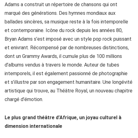
Adams a construit un répertoire de chansons qui ont
marqué des générations. Des hymnes mondiaux aux
ballades sincères, sa musique reste à la fois intemporelle
et contemporaine. Icône du rock depuis les années 80,
Bryan Adams s’est imposé avec un style pop rock puissant
et enivrant. Récompensé par de nombreuses distinctions,
dont un Grammy Awards, il cumule plus de 100 millions
d’albums vendus à travers le monde. Auteur de tubes
intemporels, il est également passionné de photographie
et s’illustre par son engagement humanitaire. Une longévité
artistique qui trouve, au Théâtre Royal, un nouveau chapitre
chargé d’émotion.
Le plus grand théâtre d’Afrique, un joyau culturel à
dimension internationale