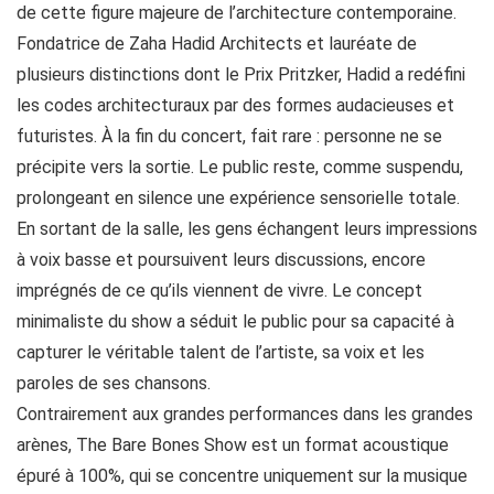
de cette figure majeure de l’architecture contemporaine.
Fondatrice de Zaha Hadid Architects et lauréate de
plusieurs distinctions dont le Prix Pritzker, Hadid a redéfini
les codes architecturaux par des formes audacieuses et
futuristes. À la fin du concert, fait rare : personne ne se
précipite vers la sortie. Le public reste, comme suspendu,
prolongeant en silence une expérience sensorielle totale.
En sortant de la salle, les gens échangent leurs impressions
à voix basse et poursuivent leurs discussions, encore
imprégnés de ce qu’ils viennent de vivre. Le concept
minimaliste du show a séduit le public pour sa capacité à
capturer le véritable talent de l’artiste, sa voix et les
paroles de ses chansons.
Contrairement aux grandes performances dans les grandes
arènes, The Bare Bones Show est un format acoustique
épuré à 100%, qui se concentre uniquement sur la musique