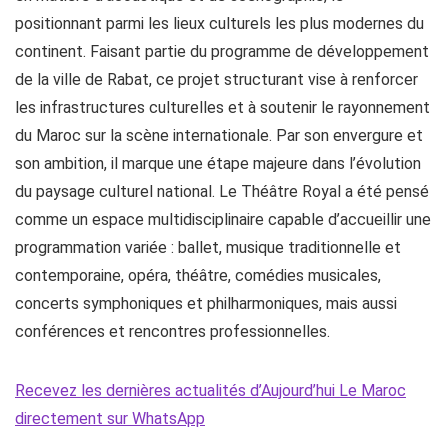
positionnant parmi les lieux culturels les plus modernes du
continent. Faisant partie du programme de développement
de la ville de Rabat, ce projet structurant vise à renforcer
les infrastructures culturelles et à soutenir le rayonnement
du Maroc sur la scène internationale. Par son envergure et
son ambition, il marque une étape majeure dans l’évolution
du paysage culturel national. Le Théâtre Royal a été pensé
comme un espace multidisciplinaire capable d’accueillir une
programmation variée : ballet, musique traditionnelle et
contemporaine, opéra, théâtre, comédies musicales,
concerts symphoniques et philharmoniques, mais aussi
conférences et rencontres professionnelles.
Recevez les dernières actualités d’Aujourd’hui Le Maroc
directement sur WhatsApp