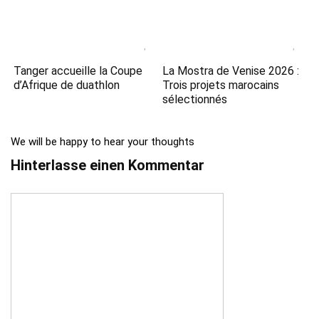
Tanger accueille la Coupe
La Mostra de Venise 2026 :
d’Afrique de duathlon
Trois projets marocains
sélectionnés
We will be happy to hear your thoughts
Hinterlasse einen Kommentar