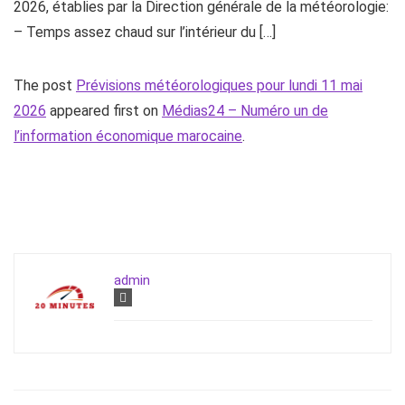
2026, établies par la Direction générale de la météorologie:
– Temps assez chaud sur l’intérieur du […]
The post
Prévisions météorologiques pour lundi 11 mai
2026
appeared first on
Médias24 – Numéro un de
l’information économique marocaine
.
admin