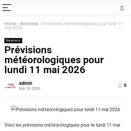
Home
»
Newness
»
Prévisions météorologiques pour lundi 11
mai 2026
Newness
Prévisions
météorologiques pour
lundi 11 mai 2026
admin
0
Mai 10, 2026
Voici les prévisions météorologiques pour le lundi 11 mai