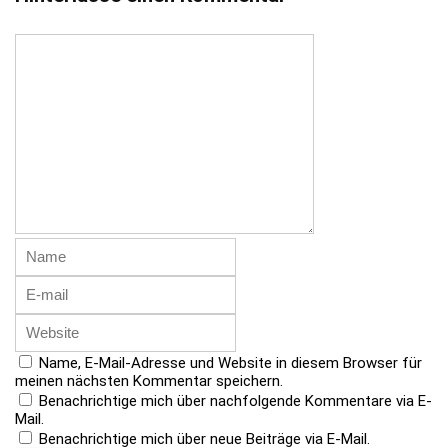
Name, E-Mail-Adresse und Website in diesem Browser für
meinen nächsten Kommentar speichern.
Benachrichtige mich über nachfolgende Kommentare via E-
Mail.
Benachrichtige mich über neue Beiträge via E-Mail.