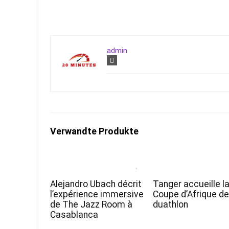
admin
Verwandte Produkte
Alejandro Ubach décrit
Tanger accueille l
l’expérience immersive
Coupe d’Afrique d
de The Jazz Room à
duathlon
Casablanca