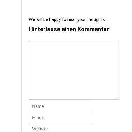
We will be happy to hear your thoughts
Hinterlasse einen Kommentar