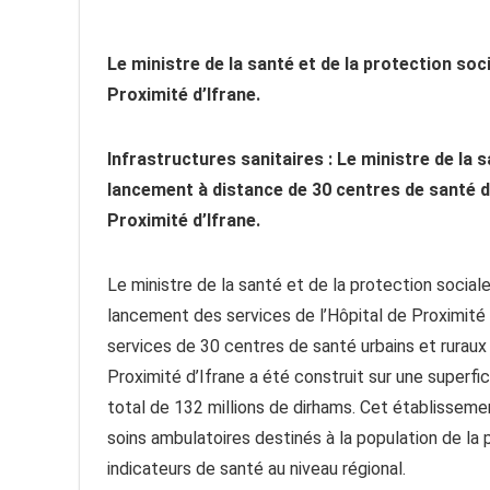
Le ministre de la santé et de la protection soci
Proximité d’Ifrane.
Infrastructures sanitaires :
Le ministre de la s
lancement à distance de 30 centres de santé d
Proximité d’Ifrane.
Le ministre de la santé et de la protection social
lancement des services de l’Hôpital de Proximité d
services de 30 centres de santé urbains et ruraux
Proximité d’Ifrane a été construit sur une superf
total de 132 millions de dirhams. Cet établissemen
soins ambulatoires destinés à la population de la 
indicateurs de santé au niveau régional.