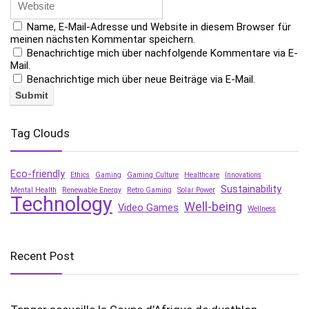
Name, E-Mail-Adresse und Website in diesem Browser für
meinen nächsten Kommentar speichern.
Benachrichtige mich über nachfolgende Kommentare via E-
Mail.
Benachrichtige mich über neue Beiträge via E-Mail.
Tag Clouds
Eco-friendly
Ethics
Gaming
Gaming Culture
Healthcare
Innovations
Sustainability
Mental Health
Renewable Energy
Retro Gaming
Solar Power
Technology
Well-being
Video Games
Wellness
Recent Post