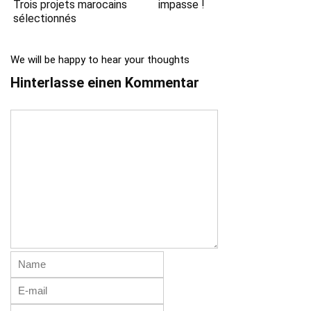
Trois projets marocains
impasse !
sélectionnés
We will be happy to hear your thoughts
Hinterlasse einen Kommentar