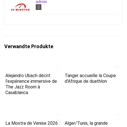
admin
Verwandte Produkte
Alejandro Ubach décrit
Tanger accueille la Coupe
l’expérience immersive de
d’Afrique de duathlon
The Jazz Room à
Casablanca
La Mostra de Venise 2026 :
Alger/Tunis, la grande