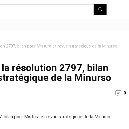
ion 2797, bilan pour Mistura et revue stratégique de la Minurso
la résolution 2797, bilan
stratégique de la Minurso
0