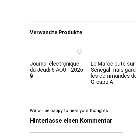
Verwandte Produkte
Journal électronique
Le Maroc bute sur 
du Jeudi 6 AOÛT 2026
Sénégal mais gar
🔒
les commandes d
Groupe A
We will be happy to hear your thoughts
Hinterlasse einen Kommentar