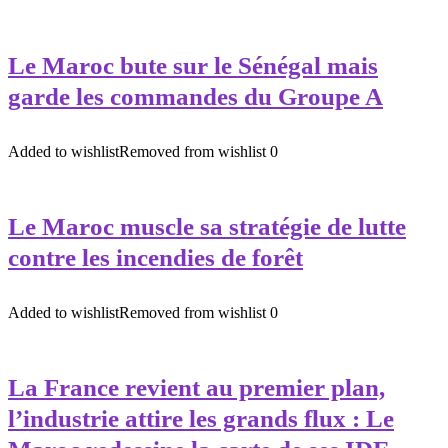
Le Maroc bute sur le Sénégal mais
garde les commandes du Groupe A
Added to wishlist
Removed from wishlist
0
Le Maroc muscle sa stratégie de lutte
contre les incendies de forêt
Added to wishlist
Removed from wishlist
0
La France revient au premier plan,
l’industrie attire les grands flux : Le