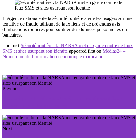
L’Agence nationale de la sécurité routière alerte les usagers sur une
tentative de fraude utilisant de faux liens et de prétendus avis
d’infractions routières pour soutirer des données personnelles ou
bancaires.
The post
Sécurité routière : la NARSA met en garde contre de faux
SMS et sites usurpant son identité
appeared first on
Médias24 –
Numéro un de l’information économique marocaine
.
Previous
Numérique : le Maroc et le Ghana renforcent leur
coopération administrative
Next