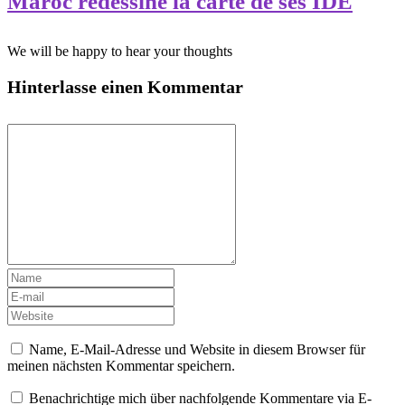
Maroc redessine la carte de ses IDE
We will be happy to hear your thoughts
Hinterlasse einen Kommentar
Name, E-Mail-Adresse und Website in diesem Browser für
meinen nächsten Kommentar speichern.
Benachrichtige mich über nachfolgende Kommentare via E-