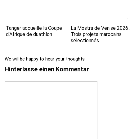
Tanger accueille la Coupe
La Mostra de Venise 2026 :
d’Afrique de duathlon
Trois projets marocains
sélectionnés
We will be happy to hear your thoughts
Hinterlasse einen Kommentar