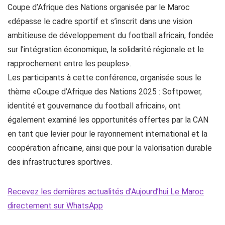
Coupe d’Afrique des Nations organisée par le Maroc
«dépasse le cadre sportif et s’inscrit dans une vision
ambitieuse de développement du football africain, fondée
sur l’intégration économique, la solidarité régionale et le
rapprochement entre les peuples».
Les participants à cette conférence, organisée sous le
thème «Coupe d’Afrique des Nations 2025 : Softpower,
identité et gouvernance du football africain», ont
également examiné les opportunités offertes par la CAN
en tant que levier pour le rayonnement international et la
coopération africaine, ainsi que pour la valorisation durable
des infrastructures sportives.
Recevez les dernières actualités d’Aujourd’hui Le Maroc
directement sur WhatsApp