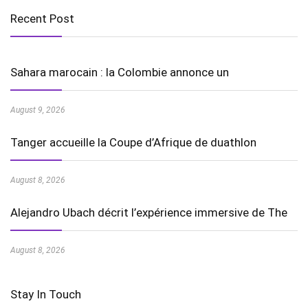
Recent Post
Sahara marocain : la Colombie annonce un
August 9, 2026
Tanger accueille la Coupe d’Afrique de duathlon
August 8, 2026
Alejandro Ubach décrit l’expérience immersive de The
August 8, 2026
Stay In Touch