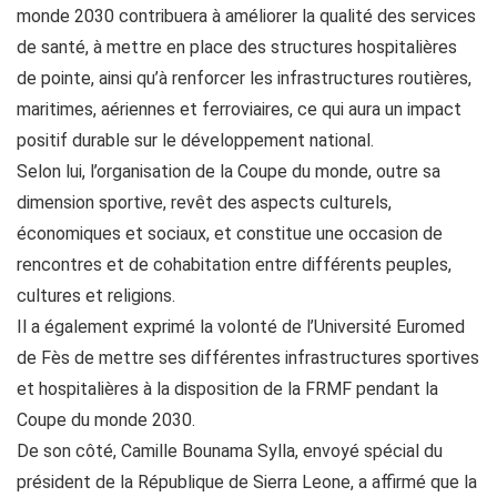
monde 2030 contribuera à améliorer la qualité des services
de santé, à mettre en place des structures hospitalières
de pointe, ainsi qu’à renforcer les infrastructures routières,
maritimes, aériennes et ferroviaires, ce qui aura un impact
positif durable sur le développement national.
Selon lui, l’organisation de la Coupe du monde, outre sa
dimension sportive, revêt des aspects culturels,
économiques et sociaux, et constitue une occasion de
rencontres et de cohabitation entre différents peuples,
cultures et religions.
Il a également exprimé la volonté de l’Université Euromed
de Fès de mettre ses différentes infrastructures sportives
et hospitalières à la disposition de la FRMF pendant la
Coupe du monde 2030.
De son côté, Camille Bounama Sylla, envoyé spécial du
président de la République de Sierra Leone, a affirmé que la