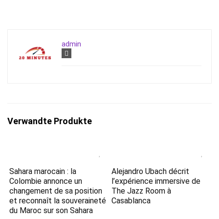
admin
Verwandte Produkte
Sahara marocain : la
Alejandro Ubach décrit
Colombie annonce un
l’expérience immersive de
changement de sa position
The Jazz Room à
et reconnaît la souveraineté
Casablanca
du Maroc sur son Sahara