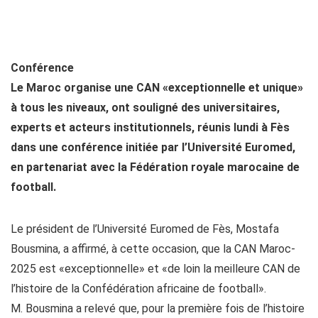
Conférence
Le Maroc organise une CAN «exceptionnelle et unique»
à tous les niveaux, ont souligné des universitaires,
experts et acteurs institutionnels, réunis lundi à Fès
dans une conférence initiée par l’Université Euromed,
en partenariat avec la Fédération royale marocaine de
football.
Le président de l’Université Euromed de Fès, Mostafa
Bousmina, a affirmé, à cette occasion, que la CAN Maroc-
2025 est «exceptionnelle» et «de loin la meilleure CAN de
l’histoire de la Confédération africaine de football».
M. Bousmina a relevé que, pour la première fois de l’histoire