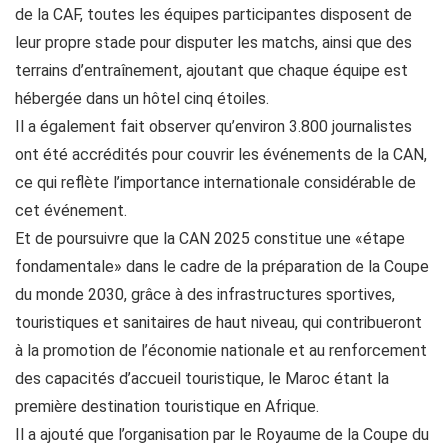
de la CAF, toutes les équipes participantes disposent de
leur propre stade pour disputer les matchs, ainsi que des
terrains d’entraînement, ajoutant que chaque équipe est
hébergée dans un hôtel cinq étoiles.
Il a également fait observer qu’environ 3.800 journalistes
ont été accrédités pour couvrir les événements de la CAN,
ce qui reflète l’importance internationale considérable de
cet événement.
Et de poursuivre que la CAN 2025 constitue une «étape
fondamentale» dans le cadre de la préparation de la Coupe
du monde 2030, grâce à des infrastructures sportives,
touristiques et sanitaires de haut niveau, qui contribueront
à la promotion de l’économie nationale et au renforcement
des capacités d’accueil touristique, le Maroc étant la
première destination touristique en Afrique.
Il a ajouté que l’organisation par le Royaume de la Coupe du