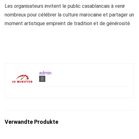
Les organisateurs invitent le public casablancais à venir
nombreux pour célébrer la culture marocaine et partager un
moment artistique empreint de tradition et de générosité.
admin
Verwandte Produkte