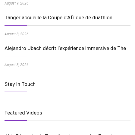
August 9, 2026
Tanger accueille la Coupe d’Afrique de duathlon
August 8, 2026
Alejandro Ubach décrit l’expérience immersive de The
August 8, 2026
Stay In Touch
Featured Videos