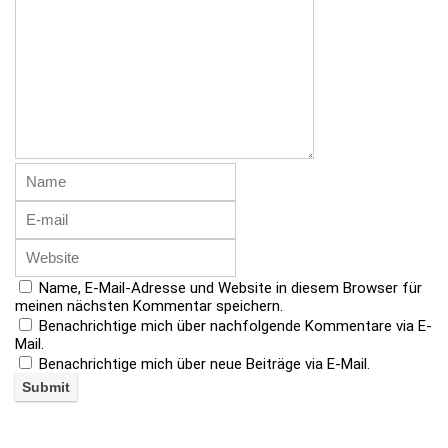
Name, E-Mail-Adresse und Website in diesem Browser für
meinen nächsten Kommentar speichern.
Benachrichtige mich über nachfolgende Kommentare via E-
Mail.
Benachrichtige mich über neue Beiträge via E-Mail.