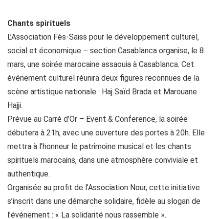
Chants spirituels
L’Association Fès-Saiss pour le développement culturel,
social et économique – section Casablanca organise, le 8
mars, une soirée marocaine assaouia à Casablanca. Cet
événement culturel réunira deux figures reconnues de la
scène artistique nationale : Haj Saïd Brada et Marouane
Hajji.
Prévue au Carré d’Or – Event & Conference, la soirée
débutera à 21h, avec une ouverture des portes à 20h. Elle
mettra à l’honneur le patrimoine musical et les chants
spirituels marocains, dans une atmosphère conviviale et
authentique.
Organisée au profit de l’Association Nour, cette initiative
s’inscrit dans une démarche solidaire, fidèle au slogan de
l’événement : « La solidarité nous rassemble ».