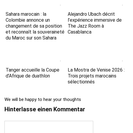
Sahara marocain : la
Alejandro Ubach décrit
Colombie annonce un
l’expérience immersive de
changement de sa position
The Jazz Room à
et reconnaît la souveraineté
Casablanca
du Maroc sur son Sahara
Tanger accueille la Coupe
La Mostra de Venise 2026 :
d’Afrique de duathlon
Trois projets marocains
sélectionnés
We will be happy to hear your thoughts
Hinterlasse einen Kommentar