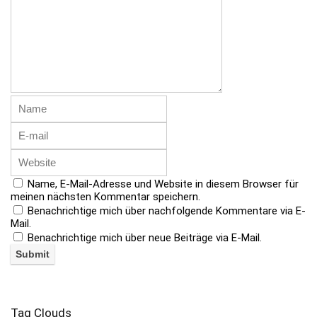
Name, E-Mail-Adresse und Website in diesem Browser für
meinen nächsten Kommentar speichern.
Benachrichtige mich über nachfolgende Kommentare via E-
Mail.
Benachrichtige mich über neue Beiträge via E-Mail.
Tag Clouds