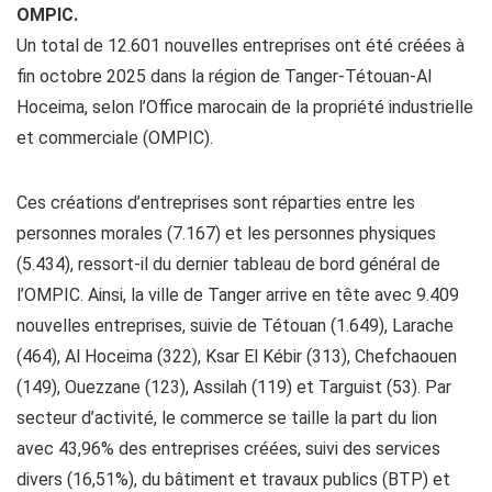
OMPIC.
Un total de 12.601 nouvelles entreprises ont été créées à
fin octobre 2025 dans la région de Tanger-Tétouan-Al
Hoceima, selon l’Office marocain de la propriété industrielle
et commerciale (OMPIC).
Ces créations d’entreprises sont réparties entre les
personnes morales (7.167) et les personnes physiques
(5.434), ressort-il du dernier tableau de bord général de
l’OMPIC. Ainsi, la ville de Tanger arrive en tête avec 9.409
nouvelles entreprises, suivie de Tétouan (1.649), Larache
(464), Al Hoceima (322), Ksar El Kébir (313), Chefchaouen
(149), Ouezzane (123), Assilah (119) et Targuist (53). Par
secteur d’activité, le commerce se taille la part du lion
avec 43,96% des entreprises créées, suivi des services
divers (16,51%), du bâtiment et travaux publics (BTP) et