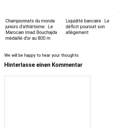
Championnats du monde
Liquidité bancaire : Le
juniors d’athlétisme : Le
déficit poursuit son
Marocain Imad Bouchajda
allègement
médaillé d’or au 800 m
We will be happy to hear your thoughts
Hinterlasse einen Kommentar