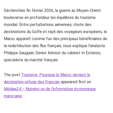
Déclenchée fin février 2026, la guerre au Moyen-Orient
bouleverse en profondeur les équilibres du tourisme
mondial. Entre perturbations aériennes, chute des
destinations du Golfe et repli des voyageurs européens, le
Maroc apparaît comme l’un des principaux bénéficiaires de
la redistribution des flux français, nous explique l’analyste
Philippe Gauguier, Senior Advisor du cabinet In Extenso,
spécialiste du marché français.
The post
Tourisme. Pourquoi le Maroc devient la
destination refuge des Français
appeared first on
Médias24 – Numéro un de l’information économique
marocaine
.