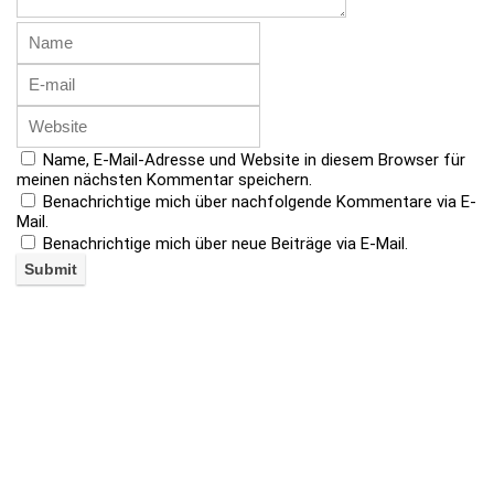
Name, E-Mail-Adresse und Website in diesem Browser für
meinen nächsten Kommentar speichern.
Benachrichtige mich über nachfolgende Kommentare via E-
Mail.
Benachrichtige mich über neue Beiträge via E-Mail.