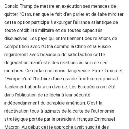
Donald Trump de mettre en exécution ses menaces de
quitter l’Otan, rien que le fait d’en parler et de faire miroiter
cette option participe à expurger l’alliance atlantique de
toute crédibilité militaire et de toutes capacités
dissuasives. Les pays qui entretiennent des relations de
compétition avec l’Otna comme la Chine et la Russie
regarderont avec beaucoup de satisfaction cette
dégradation manifeste des relations au sein de ses
membres. Ce qui la rend moins dangereuse. Entre Trump et
l’Europe c’est l’histoire d’une grande fracture qui pourrait
facilement aboutir à un divorce. Les Européens ont été
dans l’obligation de réfléchir à leur sécurité
indépendamment du parapluie américain. C’est la
réactivation tous-à-azimuts de la carte de l’autonomie
stratégique portée par le président français Emmanuel
Macron. Au début cette approche avait suscité des