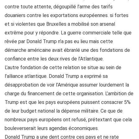
contre toute attente, dégoupillé l’arme des tarifs
douaniers contre les exportations européennes. si fortes
et si violentes que Bruxelles a mobilisé son arsenal
extrême pour y répondre. La guerre commerciale telle que
rêvée par Donald Trump n’a pas eu lieu mais cette
démarche américaine avait ébranlé une des fondations de
confiance entre les deux rives de l’Atlantique.
L’autre fondation de cette relation se situe au sein de
l’alliance atlantique. Donald Trump a exprimé sa
désapprobation de voir l’Amérique assumer lourdement la
charge du financement de cette organisation. L’ambition de
Trump est que les pays européens puissent consacrer 5%
de leur budget national la dépense militaire. Ce que de
nombreux pays européens ont refusé, prétextant que cela
bouleverserait leurs agendas économiques.
Donald Trump a une dent contre ces pays et ne rate