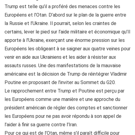
Trump est telle qu’il a proféré des menaces contre les
Européens et l’Otan. D’abord sur le plan de la guerre entre
la Russie et l’Ukraine. Il pourrait, selon les craintes de
certains, lever le pied sur l’aide militaire et économique qu’Il
apporte à l’Ukraine, exerçant une énorme pression sur les
Européens les obligeant à se saigner aux quatre veines pour
venir en aide aux Ukrainiens et les aider à résister aux
assauts russes. Une des manifestations de la mauvaise
américaine est la décision de Trump de réintégrer Vladimir
Poutine en proposant de l’inviter au Sommet du G20.
Le rapprochement entre Trump et Poutine est perçu par
les Européens comme une manière et une approche du
président américain de régler des comptes et sanctionner
les Européens pour ne pas avoir répondu à son appel de
l’aider à finir sa guerre contre l’Iran.
Pour ce qui est de l’Otan, même s’il paraît difficile pour