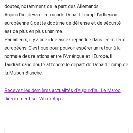
doutes, notamment de la part des Allemands.
Aujourd’hui devant la tornade Donald Trump, l’adhésion
européenne à cette doctrine de défense et de sécurité
est de plus en plus unanime.
Par ailleurs, il y a une idée assez répandue dans les milieux
européens. C’est que pour pouvoir espérer un retour à la
normale des relations entre l’Amérique et l’Europe, il
faudrait sans doute attendre le départ de Donald Trump de
la Maison Blanche.
Recevez les dernières actualités d’Aujourd’hui Le Maroc
directement sur WhatsApp