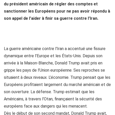
du président américain de régler des comptes et
sanctionner les Européens pour ne pas avoir répondu à
son appel de l’aider à finir sa guerre contre l’Iran.
La guerre américaine contre l’Iran a accentué une fissure
dynamique entre l’Europe et les États-Unis. Depuis son
arrivée à la Maison-Blanche, Donald Trump avait pris en
grippe les pays de l’Union européenne. Ses reproches se
situaient à deux niveaux. L’économie. Trump pensait que les
Européens profitaient largement du marché américain et de
son ouverture. La défense. Trump estimait que les
Américains, à travers l’Otan, finançaient la sécurité des
européens face aux dangers qui les menacent.
Dès le début de son second mandat, Donald Trump avait,