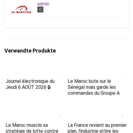
admin
Verwandte Produkte
Journal électronique du
Le Maroc bute sur le
Jeudi 6 AOÛT 2026 🔒
Sénégal mais garde les
commandes du Groupe A
Le Maroc muscle sa
La France revient au premier
stratégie de lutte contre
plan, l’industrie attire les