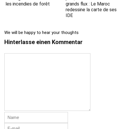
les incendies de forêt
grands flux : Le Maroc
redessine la carte de ses
IDE
We will be happy to hear your thoughts
Hinterlasse einen Kommentar