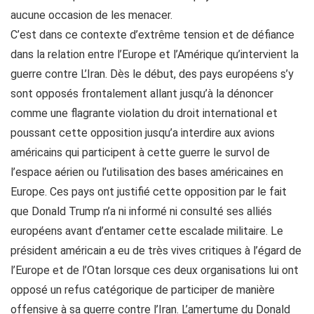
aucune occasion de les menacer.
C’est dans ce contexte d’extrême tension et de défiance
dans la relation entre l’Europe et l’Amérique qu’intervient la
guerre contre L’Iran. Dès le début, des pays européens s’y
sont opposés frontalement allant jusqu’à la dénoncer
comme une flagrante violation du droit international et
poussant cette opposition jusqu’a interdire aux avions
américains qui participent à cette guerre le survol de
l’espace aérien ou l’utilisation des bases américaines en
Europe. Ces pays ont justifié cette opposition par le fait
que Donald Trump n’a ni informé ni consulté ses alliés
européens avant d’entamer cette escalade militaire. Le
président américain a eu de très vives critiques à l’égard de
l’Europe et de l’Otan lorsque ces deux organisations lui ont
opposé un refus catégorique de participer de manière
offensive à sa guerre contre l’Iran. L’amertume du Donald