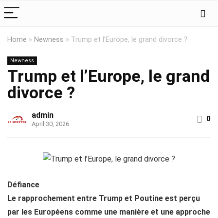
Home
»
Newness
»
Trump et l’Europe, le grand divorce ?
Newness
Trump et l’Europe, le grand
divorce ?
admin
0
April 30, 2026
Défiance
Le rapprochement entre Trump et Poutine est perçu
par les Européens comme une manière et une approche