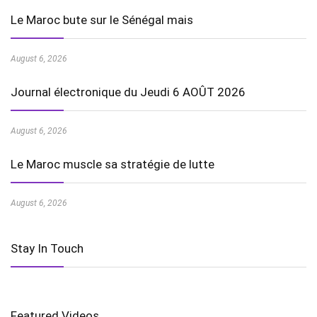
Le Maroc bute sur le Sénégal mais
August 6, 2026
Journal électronique du Jeudi 6 AOÛT 2026
August 6, 2026
Le Maroc muscle sa stratégie de lutte
August 6, 2026
Stay In Touch
Featured Videos