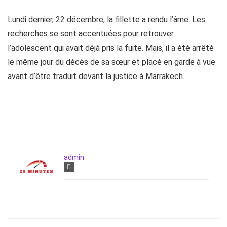
Lundi dernier, 22 décembre, la fillette a rendu l’âme. Les
recherches se sont accentuées pour retrouver
l’adolescent qui avait déjà pris la fuite. Mais, il a été arrêté
le même jour du décès de sa sœur et placé en garde à vue
avant d’être traduit devant la justice à Marrakech.
admin