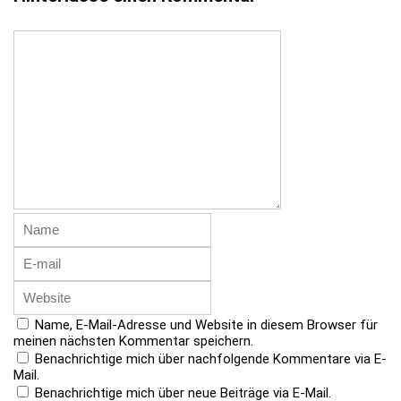
Name, E-Mail-Adresse und Website in diesem Browser für
meinen nächsten Kommentar speichern.
Benachrichtige mich über nachfolgende Kommentare via E-
Mail.
Benachrichtige mich über neue Beiträge via E-Mail.