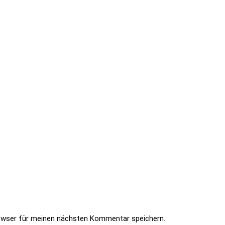
owser für meinen nächsten Kommentar speichern.