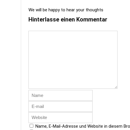
We will be happy to hear your thoughts
Hinterlasse einen Kommentar
Name, E-Mail-Adresse und Website in diesem Br