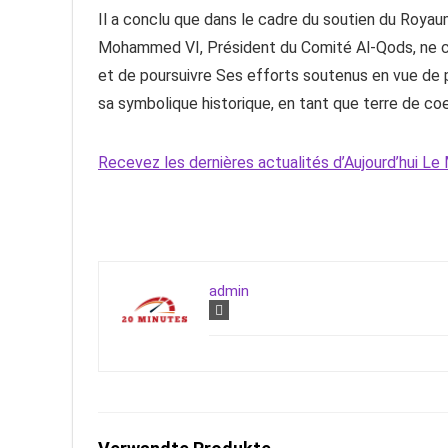
Il a conclu que dans le cadre du soutien du Royau
Mohammed VI, Président du Comité Al-Qods, ne ces
et de poursuivre Ses efforts soutenus en vue de pr
sa symbolique historique, en tant que terre de coe
Recevez les dernières actualités d’Aujourd’hui 
admin