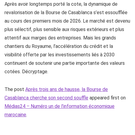
Après avoir longtemps porté la cote, la dynamique de
revalorisation de la Bourse de Casablanca s’est essoufflée
au cours des premiers mois de 2026. Le marché est devenu
plus sélectif, plus sensible aux risques extérieurs et plus
attentif aux marges des entreprises. Mais les grands
chantiers du Royaume, l’accélération du crédit et la
visibilité offerte par les investissements liés à 2030
continuent de soutenir une partie importante des valeurs
cotées. Décryptage.
The post
Après trois ans de hausse, la Bourse de
Casablanca cherche son second souffle
appeared first on
Médias24 – Numéro un de l’information économique
marocaine
.