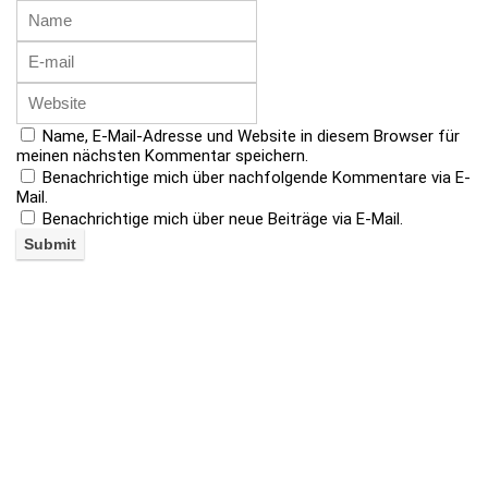
Name, E-Mail-Adresse und Website in diesem Browser für
meinen nächsten Kommentar speichern.
Benachrichtige mich über nachfolgende Kommentare via E-
Mail.
Benachrichtige mich über neue Beiträge via E-Mail.