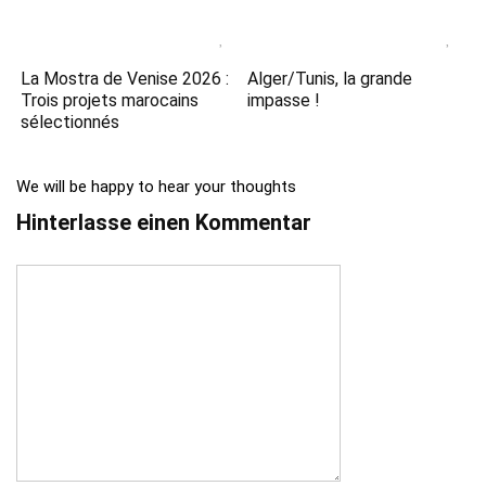
La Mostra de Venise 2026 :
Alger/Tunis, la grande
Trois projets marocains
impasse !
sélectionnés
We will be happy to hear your thoughts
Hinterlasse einen Kommentar