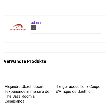
admin
Verwandte Produkte
Alejandro Ubach décrit
Tanger accueille la Coupe
l’expérience immersive de
d’Afrique de duathlon
The Jazz Room à
Casablanca