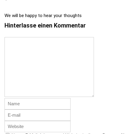
We will be happy to hear your thoughts
Hinterlasse einen Kommentar