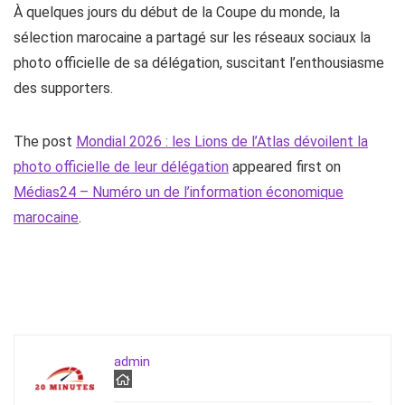
À quelques jours du début de la Coupe du monde, la
sélection marocaine a partagé sur les réseaux sociaux la
photo officielle de sa délégation, suscitant l’enthousiasme
des supporters.
The post
Mondial 2026 : les Lions de l’Atlas dévoilent la
photo officielle de leur délégation
appeared first on
Médias24 – Numéro un de l’information économique
marocaine
.
admin