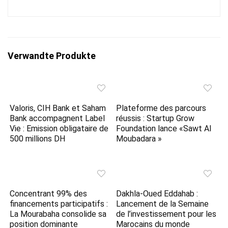
Verwandte Produkte
Valoris, CIH Bank et Saham
Plateforme des parcours
Bank accompagnent Label
réussis : Startup Grow
Vie : Emission obligataire de
Foundation lance «Sawt Al
500 millions DH
Moubadara »
Concentrant 99% des
Dakhla-Oued Eddahab :
financements participatifs :
Lancement de la Semaine
La Mourabaha consolide sa
de l’investissement pour les
position dominante
Marocains du monde