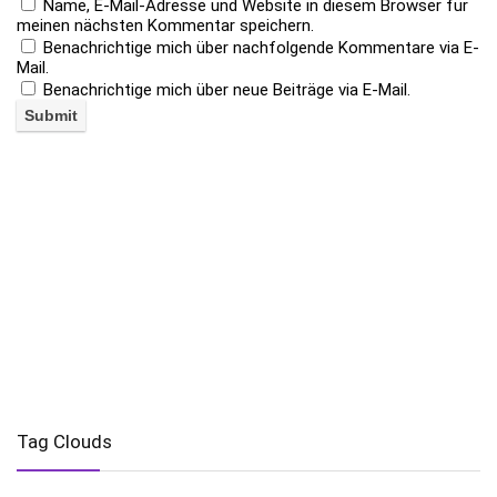
Name, E-Mail-Adresse und Website in diesem Browser für
meinen nächsten Kommentar speichern.
Benachrichtige mich über nachfolgende Kommentare via E-
Mail.
Benachrichtige mich über neue Beiträge via E-Mail.
Tag Clouds