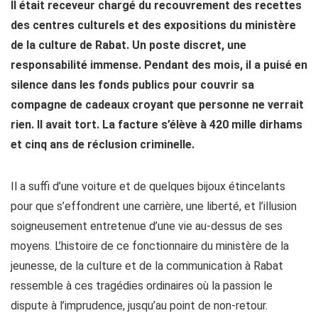
Il était receveur chargé du recouvrement des recettes
des centres culturels et des expositions du ministère
de la culture de Rabat. Un poste discret, une
responsabilité immense. Pendant des mois, il a puisé en
silence dans les fonds publics pour couvrir sa
compagne de cadeaux croyant que personne ne verrait
rien. Il avait tort. La facture s’élève à 420 mille dirhams
et cinq ans de réclusion criminelle.
Il a suffi d’une voiture et de quelques bijoux étincelants
pour que s’effondrent une carrière, une liberté, et l’illusion
soigneusement entretenue d’une vie au-dessus de ses
moyens. L’histoire de ce fonctionnaire du ministère de la
jeunesse, de la culture et de la communication à Rabat
ressemble à ces tragédies ordinaires où la passion le
dispute à l’imprudence, jusqu’au point de non-retour.