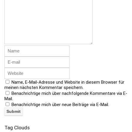
Name, E-Mail-Adresse und Website in diesem Browser für
meinen nächsten Kommentar speichern.
Benachrichtige mich über nachfolgende Kommentare via E-
Mail.
Benachrichtige mich über neue Beiträge via E-Mail.
Tag Clouds