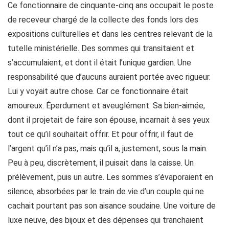
Ce fonctionnaire de cinquante-cinq ans occupait le poste
de receveur chargé de la collecte des fonds lors des
expositions culturelles et dans les centres relevant de la
tutelle ministérielle. Des sommes qui transitaient et
s’accumulaient, et dont il était l’unique gardien. Une
responsabilité que d’aucuns auraient portée avec rigueur.
Lui y voyait autre chose. Car ce fonctionnaire était
amoureux. Éperdument et aveuglément. Sa bien-aimée,
dont il projetait de faire son épouse, incarnait à ses yeux
tout ce qu’il souhaitait offrir. Et pour offrir, il faut de
l’argent qu’il n’a pas, mais qu’il a, justement, sous la main.
Peu à peu, discrètement, il puisait dans la caisse. Un
prélèvement, puis un autre. Les sommes s’évaporaient en
silence, absorbées par le train de vie d’un couple qui ne
cachait pourtant pas son aisance soudaine. Une voiture de
luxe neuve, des bijoux et des dépenses qui tranchaient