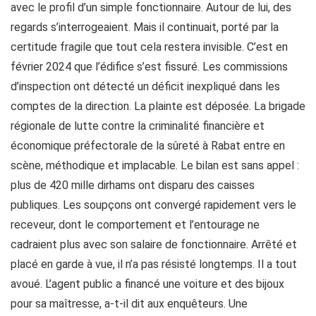
avec le profil d’un simple fonctionnaire. Autour de lui, des
regards s’interrogeaient. Mais il continuait, porté par la
certitude fragile que tout cela restera invisible. C’est en
février 2024 que l’édifice s’est fissuré. Les commissions
d’inspection ont détecté un déficit inexpliqué dans les
comptes de la direction. La plainte est déposée. La brigade
régionale de lutte contre la criminalité financière et
économique préfectorale de la sûreté à Rabat entre en
scène, méthodique et implacable. Le bilan est sans appel :
plus de 420 mille dirhams ont disparu des caisses
publiques. Les soupçons ont convergé rapidement vers le
receveur, dont le comportement et l’entourage ne
cadraient plus avec son salaire de fonctionnaire. Arrêté et
placé en garde à vue, il n’a pas résisté longtemps. Il a tout
avoué. L’agent public a financé une voiture et des bijoux
pour sa maîtresse, a-t-il dit aux enquêteurs. Une