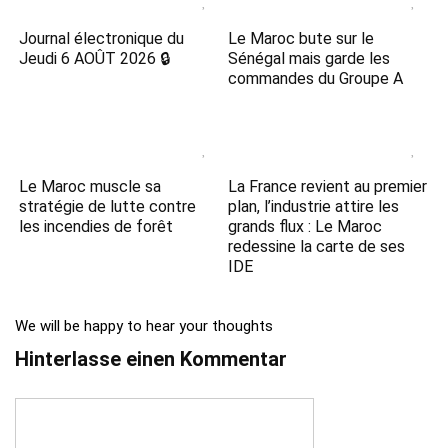
Journal électronique du
Le Maroc bute sur le
Jeudi 6 AOÛT 2026 🔒
Sénégal mais garde les
commandes du Groupe A
Le Maroc muscle sa
La France revient au premier
stratégie de lutte contre
plan, l’industrie attire les
les incendies de forêt
grands flux : Le Maroc
redessine la carte de ses
IDE
We will be happy to hear your thoughts
Hinterlasse einen Kommentar