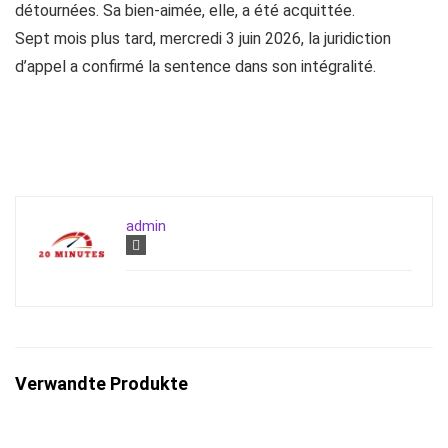
détournées. Sa bien-aimée, elle, a été acquittée.
Sept mois plus tard, mercredi 3 juin 2026, la juridiction
d’appel a confirmé la sentence dans son intégralité.
admin
Verwandte Produkte