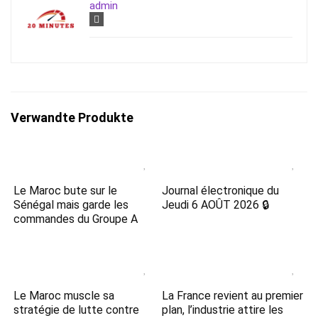
admin
Verwandte Produkte
Le Maroc bute sur le
Journal électronique du
Sénégal mais garde les
Jeudi 6 AOÛT 2026 🔒
commandes du Groupe A
Le Maroc muscle sa
La France revient au premier
stratégie de lutte contre
plan, l’industrie attire les