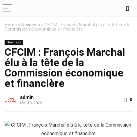
Home
»
Newness
»
CFCIM : François Marchal élu à la tête de la
Commission économique et financière
Newness
CFCIM : François Marchal
élu à la tête de la
Commission économique
et financière
admin
0
Mai 10, 2026