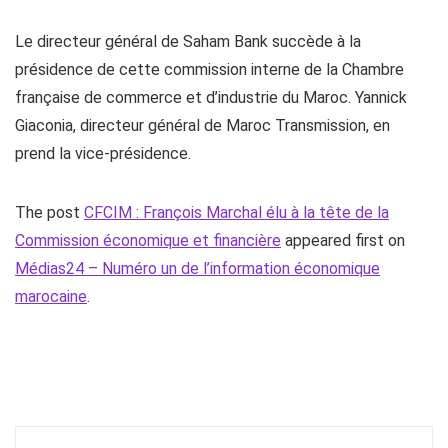
Le directeur général de Saham Bank succède à la
présidence de cette commission interne de la Chambre
française de commerce et d’industrie du Maroc. Yannick
Giaconia, directeur général de Maroc Transmission, en
prend la vice-présidence.
The post
CFCIM : François Marchal élu à la tête de la
Commission économique et financière
appeared first on
Médias24 – Numéro un de l’information économique
marocaine
.