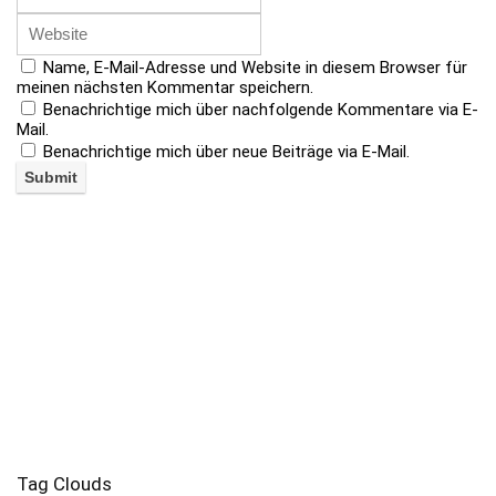
Name, E-Mail-Adresse und Website in diesem Browser für
meinen nächsten Kommentar speichern.
Benachrichtige mich über nachfolgende Kommentare via E-
Mail.
Benachrichtige mich über neue Beiträge via E-Mail.
Tag Clouds