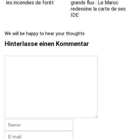
les incendies de forêt
grands flux : Le Maroc
redessine la carte de ses
IDE
We will be happy to hear your thoughts
Hinterlasse einen Kommentar