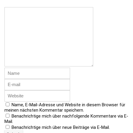
Name, E-Mail-Adresse und Website in diesem Browser für
meinen nächsten Kommentar speichern.
Benachrichtige mich über nachfolgende Kommentare via E-
Mail.
Benachrichtige mich über neue Beiträge via E-Mail.