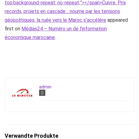
top;background-repeat: no-repeat;”></span>Cuivre. Prix
records, projets en cascade… nourrie par les tensions
géopolitiques, la ruée vers le Maroc s’accélère
appeared
first on
Médias24 – Numéro un de l’information
économique marocaine
.
admin
Verwandte Produkte