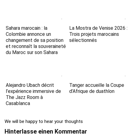
Sahara marocain : la
La Mostra de Venise 2026 :
Colombie annonce un
Trois projets marocains
changement de sa position
sélectionnés
et reconnaît la souveraineté
du Maroc sur son Sahara
Alejandro Ubach décrit
Tanger accueille la Coupe
l’expérience immersive de
d’Afrique de duathlon
The Jazz Room à
Casablanca
We will be happy to hear your thoughts
Hinterlasse einen Kommentar