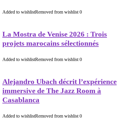
Added to wishlist
Removed from wishlist
0
La Mostra de Venise 2026 : Trois
projets marocains sélectionnés
Added to wishlist
Removed from wishlist
0
Alejandro Ubach décrit l’expérience
immersive de The Jazz Room à
Casablanca
Added to wishlist
Removed from wishlist
0