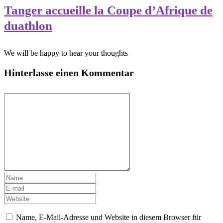
Tanger accueille la Coupe d’Afrique de
duathlon
We will be happy to hear your thoughts
Hinterlasse einen Kommentar
Name, E-Mail-Adresse und Website in diesem Browser für