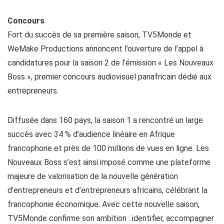
Concours
Fort du succès de sa première saison, TV5Monde et
WeMake Productions annoncent l’ouverture de l’appel à
candidatures pour la saison 2 de l’émission « Les Nouveaux
Boss », premier concours audiovisuel panafricain dédié aux
entrepreneurs.
Diffusée dans 160 pays, la saison 1 a rencontré un large
succès avec 34 % d’audience linéaire en Afrique
francophone et près de 100 millions de vues en ligne. Les
Nouveaux Boss s’est ainsi imposé comme une plateforme
majeure de valorisation de la nouvelle génération
d’entrepreneurs et d’entrepreneurs africains, célébrant la
francophonie économique. Avec cette nouvelle saison,
TV5Monde confirme son ambition : identifier, accompagner