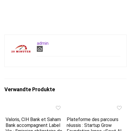
admin
Verwandte Produkte
Valoris, CIH Bank et Saham
Plateforme des parcours
Bank accompagnent Label
réussis : Startup Grow