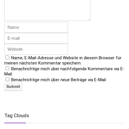
Name, E-Mail-Adresse und Website in diesem Browser für
meinen nächsten Kommentar speichern.
Benachrichtige mich über nachfolgende Kommentare via E-
Mail.
Benachrichtige mich über neue Beiträge via E-Mail.
Tag Clouds