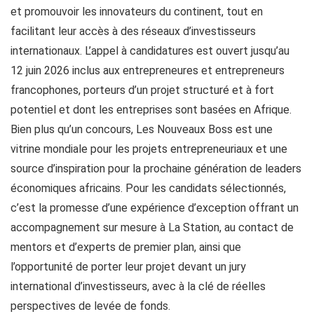
et promouvoir les innovateurs du continent, tout en
facilitant leur accès à des réseaux d’investisseurs
internationaux. L’appel à candidatures est ouvert jusqu’au
12 juin 2026 inclus aux entrepreneures et entrepreneurs
francophones, porteurs d’un projet structuré et à fort
potentiel et dont les entreprises sont basées en Afrique.
Bien plus qu’un concours, Les Nouveaux Boss est une
vitrine mondiale pour les projets entrepreneuriaux et une
source d’inspiration pour la prochaine génération de leaders
économiques africains. Pour les candidats sélectionnés,
c’est la promesse d’une expérience d’exception offrant un
accompagnement sur mesure à La Station, au contact de
mentors et d’experts de premier plan, ainsi que
l’opportunité de porter leur projet devant un jury
international d’investisseurs, avec à la clé de réelles
perspectives de levée de fonds.