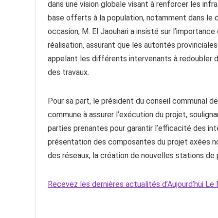
dans une vision globale visant à renforcer les infra
base offerts à la population, notamment dans le d
occasion, M. El Jaouhari a insisté sur l’importanc
réalisation, assurant que les autorités provincial
appelant les différents intervenants à redoubler d’
des travaux.
Pour sa part, le président du conseil communal de 
commune à assurer l’exécution du projet, souligna
parties prenantes pour garantir l’efficacité des 
présentation des composantes du projet axées no
des réseaux, la création de nouvelles stations de 
Recevez les dernières actualités d’Aujourd’hui 