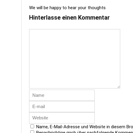
We will be happy to hear your thoughts
Hinterlasse einen Kommentar
Name, E-Mail-Adresse und Website in diesem Br
Benachrichtige mich über nachfolgende Kommenta