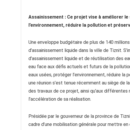
Assainissement : Ce projet vise à améliorer l
l’environnement, réduire la pollution et préser
Une enveloppe budgétaire de plus de 140 millions d
d’assainissement liquide dans la ville de Tiznit. S
d’assainissement liquide et de réutilisation des e
eau face aux défis actuels et futurs de la polluti
eaux usées, protéger l’environnement, réduire la p
une réunion s’est tenue récemment au siège de la
des travaux de ce projet, ainsi qu’aux différente
l’accélération de sa réalisation.
Présidée par le gouverneur de la province de Tizni
cadre d’une mobilisation générale pour mettre en 