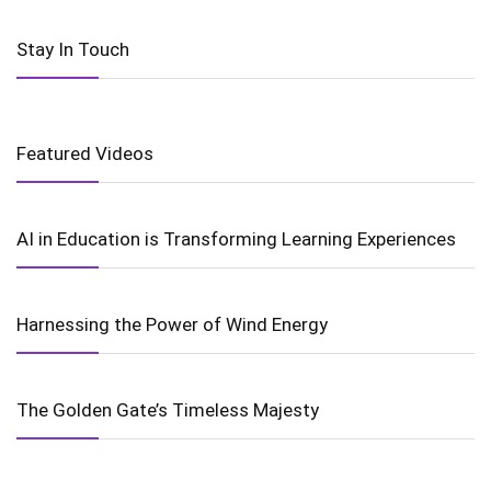
Stay In Touch
Featured Videos
AI in Education is Transforming Learning Experiences
Harnessing the Power of Wind Energy
The Golden Gate’s Timeless Majesty