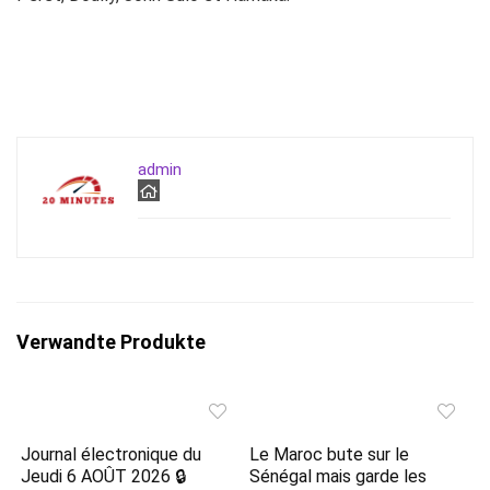
admin
Verwandte Produkte
Journal électronique du
Le Maroc bute sur le
Jeudi 6 AOÛT 2026 🔒
Sénégal mais garde les