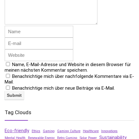
Name, E-Mail-Adresse und Website in diesem Browser für
meinen nächsten Kommentar speichern.
Benachrichtige mich über nachfolgende Kommentare via E-
Mail.
Benachrichtige mich über neue Beiträge via E-Mail.
Tag Clouds
Eco-friendly
Ethics
Gaming
Gaming Culture
Healthcare
Innovations
Sustainability
Mental Health
Renewable Energy
Retro Gaming
Solar Power