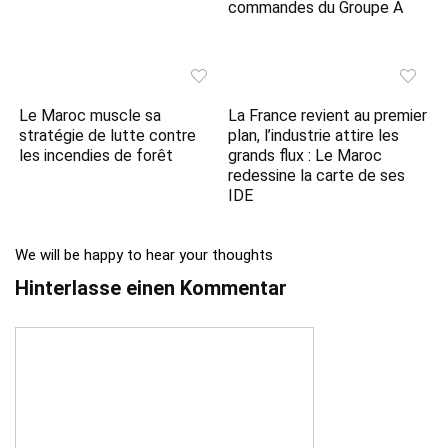
commandes du Groupe A
Le Maroc muscle sa
La France revient au premier
stratégie de lutte contre
plan, l’industrie attire les
les incendies de forêt
grands flux : Le Maroc
redessine la carte de ses
IDE
We will be happy to hear your thoughts
Hinterlasse einen Kommentar