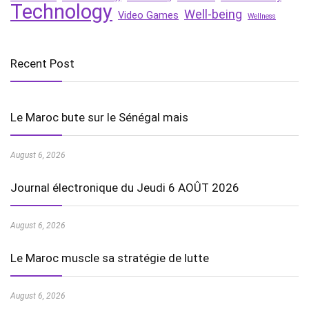
Technology
Well-being
Video Games
Wellness
Recent Post
Le Maroc bute sur le Sénégal mais
August 6, 2026
Journal électronique du Jeudi 6 AOÛT 2026
August 6, 2026
Le Maroc muscle sa stratégie de lutte
August 6, 2026