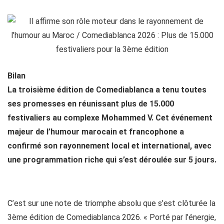
Bilan
La troisième édition de Comediablanca a tenu toutes
ses promesses en réunissant plus de 15.000
festivaliers au complexe Mohammed V. Cet événement
majeur de l’humour marocain et francophone a
confirmé son rayonnement local et international, avec
une programmation riche qui s’est déroulée sur 5 jours.
C’est sur une note de triomphe absolu que s’est clôturée la
3ème édition de Comediablanca 2026. « Porté par l’énergie,