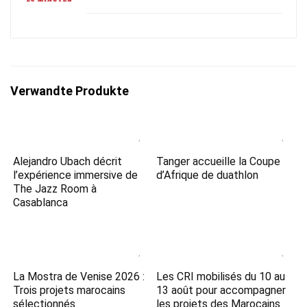
Verwandte Produkte
Alejandro Ubach décrit
Tanger accueille la Coupe
l’expérience immersive de
d’Afrique de duathlon
The Jazz Room à
Casablanca
La Mostra de Venise 2026 :
Les CRI mobilisés du 10 au
Trois projets marocains
13 août pour accompagner
sélectionnés
les projets des Marocains