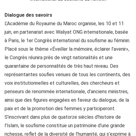
Dialogue des savoirs
L’Académie du Royaume du Maroc organise, les 10 et 11
juin, en partenariat avec Waliyat ONG internationale, basée
à Paris, le 1er Congrès international du soufisme au féminin.
Placé sous le thème «Éveiller la mémoire, éclairer l’avenir»,
le Congrès réunira près de vingt nationalités et une
quarantaine de personnalités de très haut niveau. Des
représentantes soufies venues de tous les continents, des
voix institutionnelles et culturelles, des chercheurs et
penseurs de renommée internationale, d’anciens ministres,
ainsi que des figures engagées en faveur du dialogue, de la
paix et de la promotion des femmes y participeront.
S’inscrivant dans plus de quatorze siècles d’histoire de
l’Islam, le soufisme constitue un patrimoine d’une grande
richesse, reflet de la diversité de l’humanité, qui s’exprime à