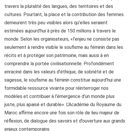
travers la pluralité des langues, des territoires et des
cultures. Pourtant, la place et la contribution des femmes
demeurent très peu visibles alors qu’elles seraient
estimées aujourd’hui à près de 150 millions à travers le
monde. Selon les organisateurs, «l’enjeu ne consiste pas
seulement à rendre visible le soufisme au féminin dans les
récits et à protéger son patrimoine, mais aussi à en
comprendre la portée civilisationnelle. Profondément
enraciné dans les valeurs d’éthique, de sobriété et de
sagesse, le soufisme au féminin constitue aujourd’hui une
formidable ressource vivante pour réinterroger nos
modèles et contribuer à l’émergence d’un monde plus
juste, plus apaisé et durable». L’Académie du Royaume du
Maroc affirme encore une fois son rôle de lieu majeur de
réflexion, de dialogue des savoirs et d’ouverture aux grands
enjeux contemporains.