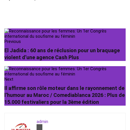
Previous
El Jadida : 60 ans de réclusion pour un braquage
violent d’une agence Cash Plus
Next
Il affirme son rôle moteur dans le rayonnement de
l’humour au Maroc / Comediablanca 2026 : Plus de
15.000 festivaliers pour la 3ème édition
admin