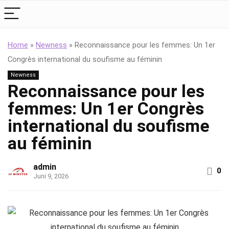
Home
»
Newness
»
Reconnaissance pour les femmes: Un 1er
Congrès international du soufisme au féminin
Newness
Reconnaissance pour les
femmes: Un 1er Congrès
international du soufisme
au féminin
admin
0
Juni 9, 2026