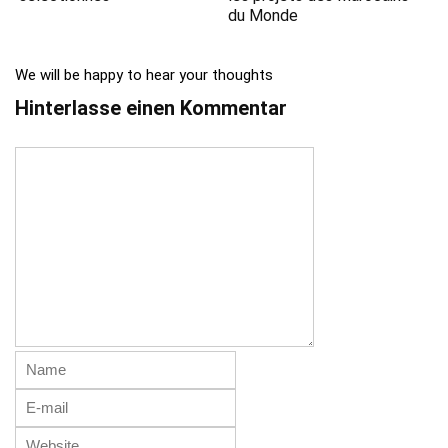
du Monde
We will be happy to hear your thoughts
Hinterlasse einen Kommentar