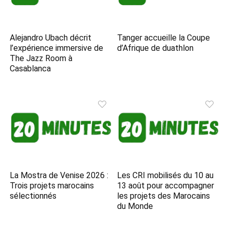
Alejandro Ubach décrit
Tanger accueille la Coupe
l’expérience immersive de
d’Afrique de duathlon
The Jazz Room à
Casablanca
La Mostra de Venise 2026 :
Les CRI mobilisés du 10 au
Trois projets marocains
13 août pour accompagner
sélectionnés
les projets des Marocains
du Monde