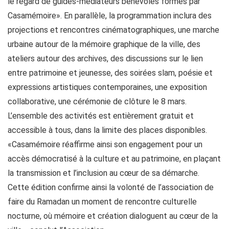
le regard de guides-médiateurs bénévoles formés par
Casamémoire». En parallèle, la programmation inclura des
projections et rencontres cinématographiques, une marche
urbaine autour de la mémoire graphique de la ville, des
ateliers autour des archives, des discussions sur le lien
entre patrimoine et jeunesse, des soirées slam, poésie et
expressions artistiques contemporaines, une exposition
collaborative, une cérémonie de clôture le 8 mars.
L’ensemble des activités est entièrement gratuit et
accessible à tous, dans la limite des places disponibles.
«Casamémoire réaffirme ainsi son engagement pour un
accès démocratisé à la culture et au patrimoine, en plaçant
la transmission et l’inclusion au cœur de sa démarche.
Cette édition confirme ainsi la volonté de l’association de
faire du Ramadan un moment de rencontre culturelle
nocturne, où mémoire et création dialoguent au cœur de la