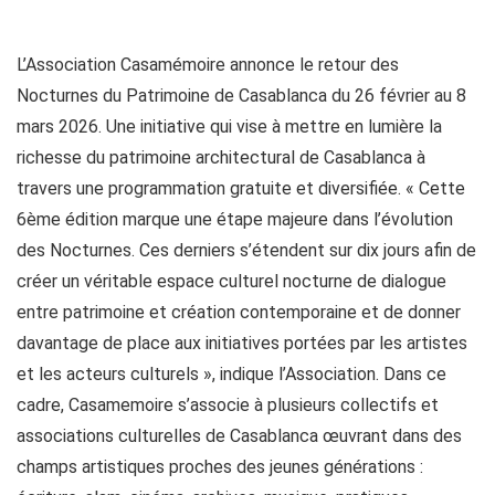
L’Association Casamémoire annonce le retour des
Nocturnes du Patrimoine de Casablanca du 26 février au 8
mars 2026. Une initiative qui vise à mettre en lumière la
richesse du patrimoine architectural de Casablanca à
travers une programmation gratuite et diversifiée. « Cette
6ème édition marque une étape majeure dans l’évolution
des Nocturnes. Ces derniers s’étendent sur dix jours afin de
créer un véritable espace culturel nocturne de dialogue
entre patrimoine et création contemporaine et de donner
davantage de place aux initiatives portées par les artistes
et les acteurs culturels », indique l’Association. Dans ce
cadre, Casamemoire s’associe à plusieurs collectifs et
associations culturelles de Casablanca œuvrant dans des
champs artistiques proches des jeunes générations :