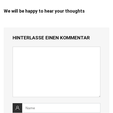
We will be happy to hear your thoughts
HINTERLASSE EINEN KOMMENTAR