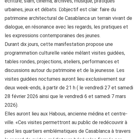
écriture, slam, cinéma, archives, musique, pratiques
urbaines, jeux et débats. L’objectif est clair: faire du
patrimoine architectural de Casablanca un terrain vivant de
dialogue, en résonance avec les regards, les pratiques et
les expressions contemporaines des jeunes.
Durant dix jours, cette manifestation propose une
programmation culturelle variée mêlant visites guidées,
tables rondes, projections, ateliers, performances et
discussions autour du patrimoine et de la jeunesse. Les
visites guidées nocturnes auront lieu exclusivement sur
deux week-ends, à partir de 21 h ( le vendredi 27 et samedi
28 février 2026 ainsi que le vendredi 6 et samedi 7 mars
2026).
Elles auront lieu aux Habous, ancienne médina et centre-
ville. «Ces visites permettront au public de redécouvrir à
pied les quartiers emblématiques de Casablanca à travers