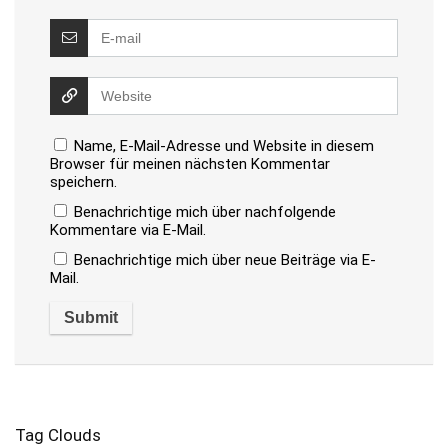
Name, E-Mail-Adresse und Website in diesem
Browser für meinen nächsten Kommentar
speichern.
Benachrichtige mich über nachfolgende
Kommentare via E-Mail.
Benachrichtige mich über neue Beiträge via E-
Mail.
Tag Clouds