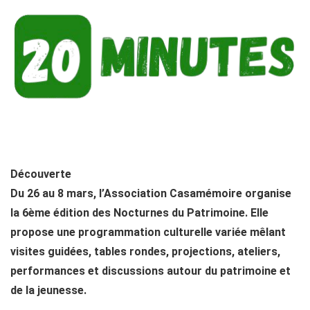
Découverte
Du 26 au 8 mars, l’Association Casamémoire organise
la 6ème édition des Nocturnes du Patrimoine. Elle
propose une programmation culturelle variée mêlant
visites guidées, tables rondes, projections, ateliers,
performances et discussions autour du patrimoine et
de la jeunesse.