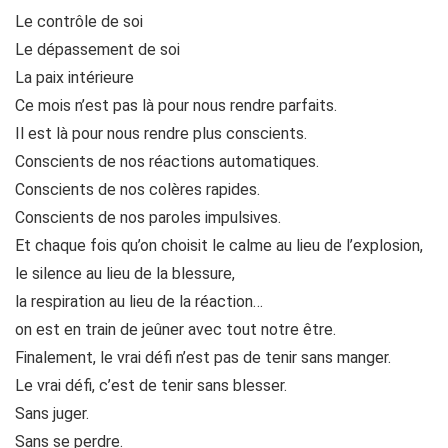
Le contrôle de soi
Le dépassement de soi
La paix intérieure
Ce mois n’est pas là pour nous rendre parfaits.
Il est là pour nous rendre plus conscients.
Conscients de nos réactions automatiques.
Conscients de nos colères rapides.
Conscients de nos paroles impulsives.
Et chaque fois qu’on choisit le calme au lieu de l’explosion,
le silence au lieu de la blessure,
la respiration au lieu de la réaction…
on est en train de jeûner avec tout notre être.
Finalement, le vrai défi n’est pas de tenir sans manger.
Le vrai défi, c’est de tenir sans blesser.
Sans juger.
Sans se perdre.