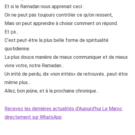
Et si le Ramadan nous apprenait ceci :
On ne peut pas toujours contrôler ce qu’on ressent,
Mais on peut apprendre à choisir comment on répond.
Et ça…
C’est peut-être la plus belle forme de spiritualité
quotidienne.
La plus douce manière de mieux communiquer et de mieux
vivre votre, notre Ramadan…
Un irrité de perdu, dix «non irrités» de retrouvés…peut-être
même plus…
Allez, bon jeûne, et à la prochaine chronique…
Recevez les dernières actualités d’Aujourd’hui Le Maroc
directement sur WhatsApp