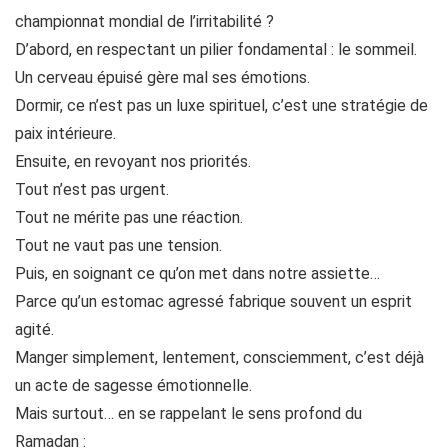
championnat mondial de l’irritabilité ?
D’abord, en respectant un pilier fondamental : le sommeil.
Un cerveau épuisé gère mal ses émotions.
Dormir, ce n’est pas un luxe spirituel, c’est une stratégie de
paix intérieure.
Ensuite, en revoyant nos priorités.
Tout n’est pas urgent.
Tout ne mérite pas une réaction.
Tout ne vaut pas une tension.
Puis, en soignant ce qu’on met dans notre assiette…
Parce qu’un estomac agressé fabrique souvent un esprit
agité.
Manger simplement, lentement, consciemment, c’est déjà
un acte de sagesse émotionnelle.
Mais surtout… en se rappelant le sens profond du
Ramadan :