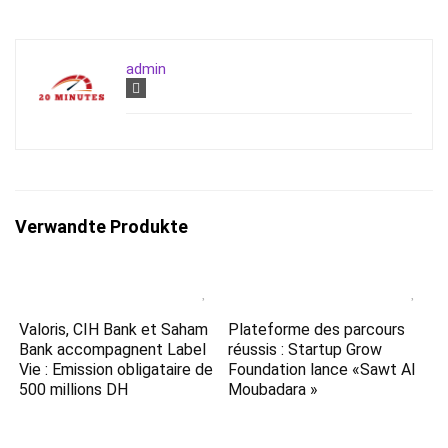
admin
Verwandte Produkte
Valoris, CIH Bank et Saham
Plateforme des parcours
Bank accompagnent Label
réussis : Startup Grow
Vie : Emission obligataire de
Foundation lance «Sawt Al
500 millions DH
Moubadara »