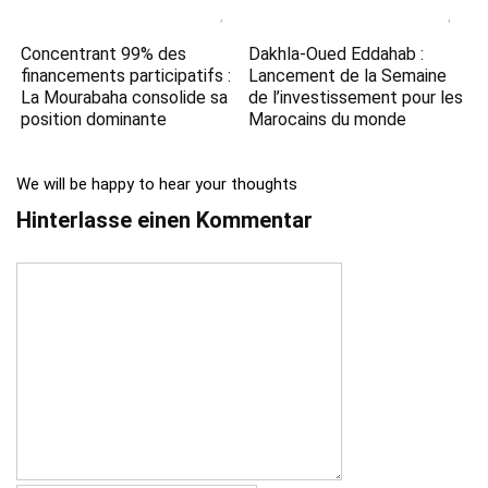
Concentrant 99% des
Dakhla-Oued Eddahab :
financements participatifs :
Lancement de la Semaine
La Mourabaha consolide sa
de l’investissement pour les
position dominante
Marocains du monde
We will be happy to hear your thoughts
Hinterlasse einen Kommentar