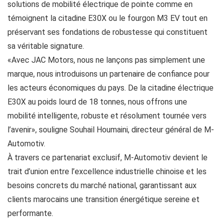
solutions de mobilité électrique de pointe comme en
témoignent la citadine E30X ou le fourgon M3 EV tout en
préservant ses fondations de robustesse qui constituent
sa véritable signature.
«Avec JAC Motors, nous ne lançons pas simplement une
marque, nous introduisons un partenaire de confiance pour
les acteurs économiques du pays. De la citadine électrique
E30X au poids lourd de 18 tonnes, nous offrons une
mobilité intelligente, robuste et résolument tournée vers
l’avenir», souligne Souhail Houmaini, directeur général de M-
Automotiv.
À travers ce partenariat exclusif, M-Automotiv devient le
trait d’union entre l’excellence industrielle chinoise et les
besoins concrets du marché national, garantissant aux
clients marocains une transition énergétique sereine et
performante.