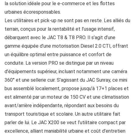
la solution idéale pour le e-commerce et les flottes
urbaines écoresponsables.
Les utilitaires et pick-up ne sont pas en reste. Les alliés du
terrain, conçus pour la rentabilité et l’usage intensif,
débarquent avec le JAC T8 & T8 PRO. Il s’agit d’une
gamme équipée d’une motorisation Diesel 2.0 CTI, offrant
un équilibre optimal entre puissance et confort de
conduite. La version PRO se distingue par un niveau
d’équipements supérieur, incluant notamment une caméra
360° et une sellerie cuir. S’agissant du JAC Sunray, ce mini
bus assemblé localement, propose jusqu’à 17+1 places et
est alimenté par un moteur de 150 CV et une climatisation
avant/arrière indépendante, répondant aux besoins du
transport touristique et scolaire. Un autre utilitaire fait
parler de lui. Le JAC X200 se veut l’utilitaire compact par
excellence, alliant maniabilité urbaine et coût d’entretien