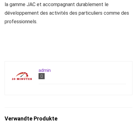
la gamme JAC et accompagnant durablement le
développement des activités des particuliers comme des
professionnels.
admin
Verwandte Produkte