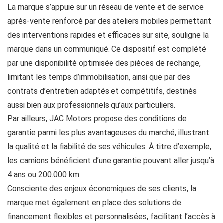
La marque s’appuie sur un réseau de vente et de service
après-vente renforcé par des ateliers mobiles permettant
des interventions rapides et efficaces sur site, souligne la
marque dans un communiqué. Ce dispositif est complété
par une disponibilité optimisée des pièces de rechange,
limitant les temps d’immobilisation, ainsi que par des
contrats d’entretien adaptés et compétitifs, destinés
aussi bien aux professionnels qu’aux particuliers.
Par ailleurs, JAC Motors propose des conditions de
garantie parmi les plus avantageuses du marché, illustrant
la qualité et la fiabilité de ses véhicules. À titre d’exemple,
les camions bénéficient d’une garantie pouvant aller jusqu’à
4 ans ou 200.000 km.
Consciente des enjeux économiques de ses clients, la
marque met également en place des solutions de
financement flexibles et personnalisées, facilitant l’accès à