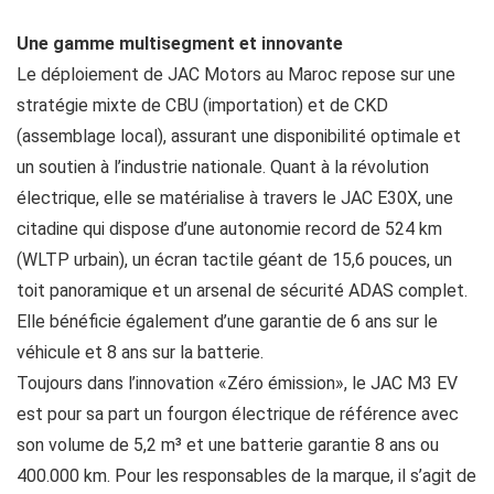
Une gamme multisegment et innovante
Le déploiement de JAC Motors au Maroc repose sur une
stratégie mixte de CBU (importation) et de CKD
(assemblage local), assurant une disponibilité optimale et
un soutien à l’industrie nationale. Quant à la révolution
électrique, elle se matérialise à travers le JAC E30X, une
citadine qui dispose d’une autonomie record de 524 km
(WLTP urbain), un écran tactile géant de 15,6 pouces, un
toit panoramique et un arsenal de sécurité ADAS complet.
Elle bénéficie également d’une garantie de 6 ans sur le
véhicule et 8 ans sur la batterie.
Toujours dans l’innovation «Zéro émission», le JAC M3 EV
est pour sa part un fourgon électrique de référence avec
son volume de 5,2 m³ et une batterie garantie 8 ans ou
400.000 km. Pour les responsables de la marque, il s’agit de