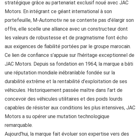
stratégique grâce au partenariat exclusif noué avec JAC
Motors. En intégrant ce géant international à son
portefeuille, M-Automotiv ne se contente pas d’élargir son
offre, elle scelle une alliance avec un constructeur dont
les valeurs de robustesse et de pragmatisme font écho
aux exigences de fiabilité portées par le groupe marocain.
Ce lien de confiance s’appuie sur l’héritage exceptionnel de
JAC Motors. Depuis sa fondation en 1964, la marque a bâti
une réputation mondiale inébranlable fondée sur la
durabilité extrême et la rentabilité d’exploitation de ses
véhicules. Historiquement passée maître dans l’art de
concevoir des véhicules utilitaires et des poids lourds
capables de résister aux conditions les plus intensives, JAC
Motors a su opérer une mutation technologique
remarquable.
Aujourd’hui, la marque fait évoluer son expertise vers des