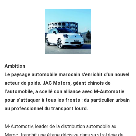
Ambition
Le paysage automobile marocain s’enrichit d’un nouvel
acteur de poids. JAC Motors, géant chinois de
l’automobile, a scellé son alliance avec M-Automotiv
pour s’attaquer à tous les fronts : du particulier urbain
au professionnel du transport lourd.
M-Automotiv, leader de la distribution automobile au
Maroc, franchit une étape décisive dans sa stratégie de