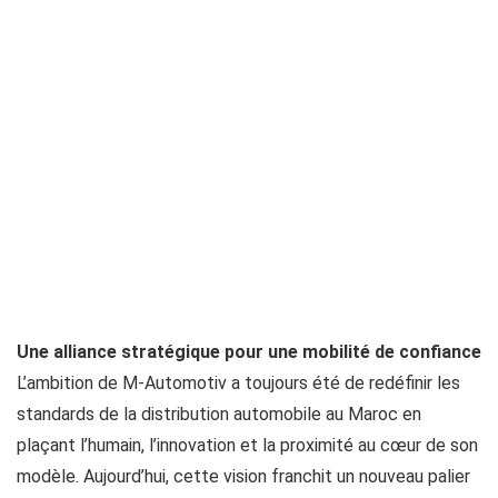
Une alliance stratégique pour une mobilité de confiance
L’ambition de M-Automotiv a toujours été de redéfinir les
standards de la distribution automobile au Maroc en
plaçant l’humain, l’innovation et la proximité au cœur de son
modèle. Aujourd’hui, cette vision franchit un nouveau palier