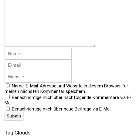
Name, E-Mail-Adresse und Website in diesem Browser für
meinen nächsten Kommentar speichern.
Benachrichtige mich über nachfolgende Kommentare via E-
Mail.
Benachrichtige mich über neue Beiträge via E-Mail.
Tag Clouds