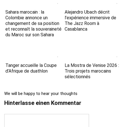
Sahara marocain : la
Alejandro Ubach décrit
Colombie annonce un
l’expérience immersive de
changement de sa position
The Jazz Room à
et reconnaît la souveraineté
Casablanca
du Maroc sur son Sahara
Tanger accueille la Coupe
La Mostra de Venise 2026 :
d’Afrique de duathlon
Trois projets marocains
sélectionnés
We will be happy to hear your thoughts
Hinterlasse einen Kommentar