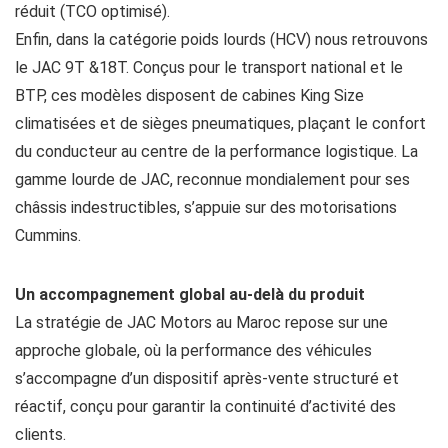
réduit (TCO optimisé).
Enfin, dans la catégorie poids lourds (HCV) nous retrouvons
le JAC 9T &18T. Conçus pour le transport national et le
BTP, ces modèles disposent de cabines King Size
climatisées et de sièges pneumatiques, plaçant le confort
du conducteur au centre de la performance logistique. La
gamme lourde de JAC, reconnue mondialement pour ses
châssis indestructibles, s’appuie sur des motorisations
Cummins.
Un accompagnement global au-delà du produit
La stratégie de JAC Motors au Maroc repose sur une
approche globale, où la performance des véhicules
s’accompagne d’un dispositif après-vente structuré et
réactif, conçu pour garantir la continuité d’activité des
clients.