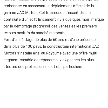
croissance en annonçant le déploiement officiel de la
gamme JAC Motors. Cette annonce s’inscrit dans la
continuité d’un soft lancement il y a quelques mois, marqué
par le démarrage progressif des ventes et les premiers
retours positifs du marché marocain.
Fort d’un héritage de plus de 60 ans et d’une présence
dans plus de 130 pays, le constructeur international JAC
Motors s’installe ainsi au Royaume avec une offre multi
segment capable de répondre aux exigences les plus
strictes des professionnels et des particuliers.