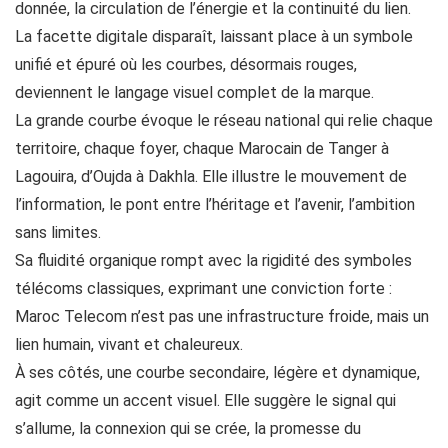
donnée, la circulation de l’énergie et la continuité du lien.
La facette digitale disparaît, laissant place à un symbole
unifié et épuré où les courbes, désormais rouges,
deviennent le langage visuel complet de la marque.
La grande courbe évoque le réseau national qui relie chaque
territoire, chaque foyer, chaque Marocain de Tanger à
Lagouira, d’Oujda à Dakhla. Elle illustre le mouvement de
l’information, le pont entre l’héritage et l’avenir, l’ambition
sans limites.
Sa fluidité organique rompt avec la rigidité des symboles
télécoms classiques, exprimant une conviction forte :
Maroc Telecom n’est pas une infrastructure froide, mais un
lien humain, vivant et chaleureux.
À ses côtés, une courbe secondaire, légère et dynamique,
agit comme un accent visuel. Elle suggère le signal qui
s’allume, la connexion qui se crée, la promesse du