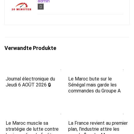
admin
Verwandte Produkte
Journal électronique du
Le Maroc bute sur le
Jeudi 6 AOÛT 2026 🔒
Sénégal mais garde les
commandes du Groupe A
Le Maroc muscle sa
La France revient au premier
stratégie de lutte contre
plan, l’industrie attire les