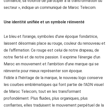
confiance, sa volonté de participer à la transformation du
secteur », indique un communiqué de Maroc Telecom.
Une identité unifiée et un symbole réinventé
Le bleu et l’orange, symboles d’une époque fondatrice,
laissent désormais place au rouge, couleur du renouveau et
de l’affirmation. Ce rouge est celui de notre drapeau, de
notre fierté et de notre passion. Il exprime l’énergie d’un
Maroc en mouvement et l’ambition d’une marque qui se
réinvente pour mieux représenter son époque.
Fidèle à l’héritage de la marque, le nouveau logo conserve
les courbes emblématiques qui font partie de l’ADN visuel
de Maroc Telecom, tout en les transformant
profondément. Plus fluides, plus organiques, plus
confiantes, elles traduisent le mouvement perpétuel de la