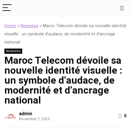
Home
»
Newness
»
Maroc Telecom dévoile sa nouvelle identité
visuelle : un symbole d’audace, de modernité et d’ancrage
national
Newness
Maroc Telecom dévoile sa
nouvelle identité visuelle :
un symbole d’audace, de
modernité et d’ancrage
national
admin
0
November 7, 2025