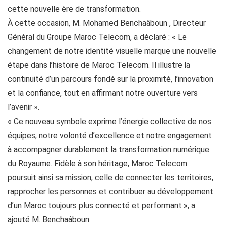
cette nouvelle ère de transformation.
À cette occasion, M. Mohamed Benchaâboun , Directeur
Général du Groupe Maroc Telecom, a déclaré : « Le
changement de notre identité visuelle marque une nouvelle
étape dans l’histoire de Maroc Telecom. Il illustre la
continuité d’un parcours fondé sur la proximité, l’innovation
et la confiance, tout en affirmant notre ouverture vers
l’avenir ».
« Ce nouveau symbole exprime l’énergie collective de nos
équipes, notre volonté d’excellence et notre engagement
à accompagner durablement la transformation numérique
du Royaume. Fidèle à son héritage, Maroc Telecom
poursuit ainsi sa mission, celle de connecter les territoires,
rapprocher les personnes et contribuer au développement
d’un Maroc toujours plus connecté et performant », a
ajouté M. Benchaâboun.