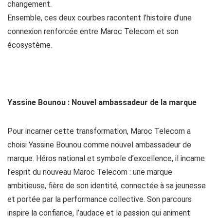
changement.
Ensemble, ces deux courbes racontent l’histoire d’une
connexion renforcée entre Maroc Telecom et son
écosystème.
Yassine Bounou : Nouvel ambassadeur de la marque
Pour incarner cette transformation, Maroc Telecom a
choisi Yassine Bounou comme nouvel ambassadeur de
marque. Héros national et symbole d’excellence, il incarne
l’esprit du nouveau Maroc Telecom : une marque
ambitieuse, fière de son identité, connectée à sa jeunesse
et portée par la performance collective. Son parcours
inspire la confiance, l’audace et la passion qui animent