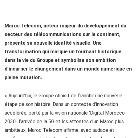
Maroc Telecom, acteur majeur du développement du
secteur des télécommunications sur le continent,
présente sa nouvelle identité visuelle. Une
transformation qui marque un tournant historique
dans la vie du Groupe et symbolise son ambition
d’incarner le changement dans un monde numérique en
pleine mutation.
« Aujourd’hui, le Groupe choisit de franchir une nouvelle
étape de son histoire. Dans un contexte d’innovation
accélérée, porté par la vision nationale ‘Digital Morocco
2030’, l’arrivée de la 5G et les attentes d’un Maroc plus
ambitieux, Maroc Telecom affirme, avec audace et