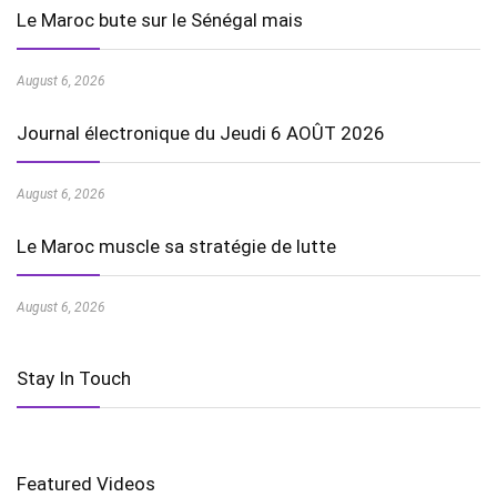
Le Maroc bute sur le Sénégal mais
August 6, 2026
Journal électronique du Jeudi 6 AOÛT 2026
August 6, 2026
Le Maroc muscle sa stratégie de lutte
August 6, 2026
Stay In Touch
Featured Videos