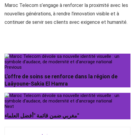
Maroc Telecom s’engage à renforcer la proximité avec les
nouvelles générations, à rendre l’innovation visible et à
continuer de servir ses clients avec exigence et humanité.
Previous
L’offre de soins se renforce dans la région de
Laâyoune-Sakia El Hamra
Next
مغربي ضمن قائمة "أفضل العلماء"