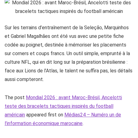
Sur les terrains d’entraînement de la Seleção, Marquinhos
et Gabriel Magalhães ont été vus avec une petite fiche
codée au poignet, destinée à mémoriser les placements
sur corners et coups francs. Un outil simple, emprunté à la
culture NFL, qui en dit long sur la préparation brésilienne :
face aux Lions de l’Atlas, le talent ne suffira pas, les détails
aussi compteront.
The post
Mondial 2026 : avant Maroc-Brésil, Ancelotti
teste des bracelets tactiques inspirés du football
américain
appeared first on
Médias24 – Numéro un de
l’information économique marocaine
.