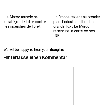
Le Maroc muscle sa
La France revient au premier
stratégie de lutte contre
plan, l’industrie attire les
les incendies de forêt
grands flux : Le Maroc
redessine la carte de ses
IDE
We will be happy to hear your thoughts
Hinterlasse einen Kommentar