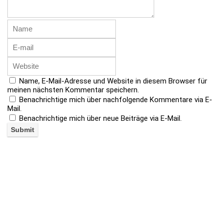
Name, E-Mail-Adresse und Website in diesem Browser für
meinen nächsten Kommentar speichern.
Benachrichtige mich über nachfolgende Kommentare via E-
Mail.
Benachrichtige mich über neue Beiträge via E-Mail.