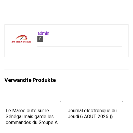
admin
Verwandte Produkte
Le Maroc bute sur le
Journal électronique du
Sénégal mais garde les
Jeudi 6 AOÛT 2026 🔒
commandes du Groupe A