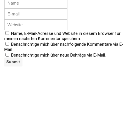
Name, E-Mail-Adresse und Website in diesem Browser für
meinen nächsten Kommentar speichern.
Benachrichtige mich über nachfolgende Kommentare via E-
Mail.
Benachrichtige mich über neue Beiträge via E-Mail.