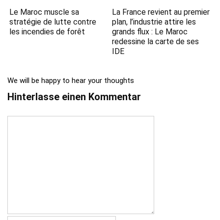
Le Maroc muscle sa
La France revient au premier
stratégie de lutte contre
plan, l’industrie attire les
les incendies de forêt
grands flux : Le Maroc
redessine la carte de ses
IDE
We will be happy to hear your thoughts
Hinterlasse einen Kommentar