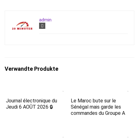
admin
Verwandte Produkte
Journal électronique du
Le Maroc bute sur le
Jeudi 6 AOÛT 2026 🔒
Sénégal mais garde les
commandes du Groupe A