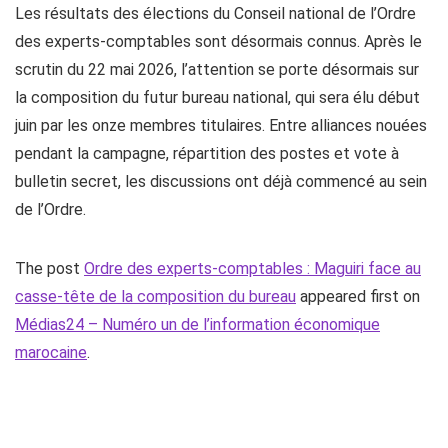
Les résultats des élections du Conseil national de l’Ordre
des experts-comptables sont désormais connus. Après le
scrutin du 22 mai 2026, l’attention se porte désormais sur
la composition du futur bureau national, qui sera élu début
juin par les onze membres titulaires. Entre alliances nouées
pendant la campagne, répartition des postes et vote à
bulletin secret, les discussions ont déjà commencé au sein
de l’Ordre.
The post
Ordre des experts-comptables : Maguiri face au
casse-tête de la composition du bureau
appeared first on
Médias24 – Numéro un de l’information économique
marocaine
.