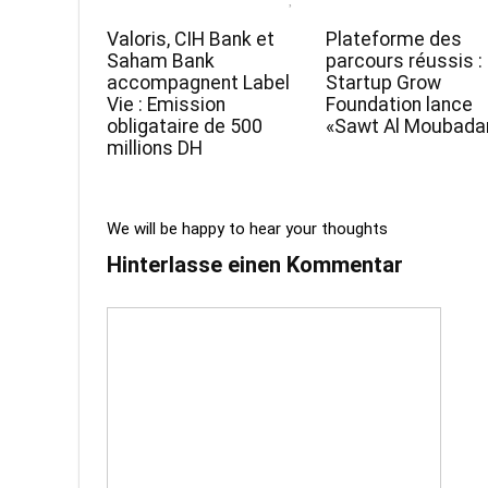
Valoris, CIH Bank et
Plateforme des
Saham Bank
parcours réussis :
accompagnent Label
Startup Grow
Vie : Emission
Foundation lance
obligataire de 500
«Sawt Al Moubadar
millions DH
We will be happy to hear your thoughts
Hinterlasse einen Kommentar