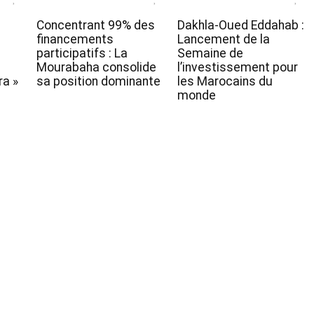
Concentrant 99% des
Dakhla-Oued Eddahab :
financements
Lancement de la
participatifs : La
Semaine de
Mourabaha consolide
l’investissement pour
a »
sa position dominante
les Marocains du
monde