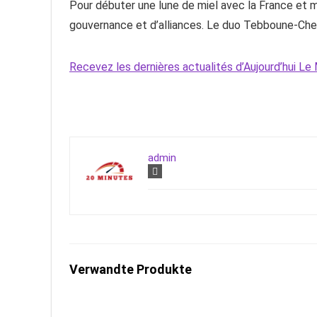
Pour débuter une lune de miel avec la France et m
gouvernance et d’alliances. Le duo Tebboune-Cheng
Recevez les dernières actualités d’Aujourd’hui 
admin
Verwandte Produkte