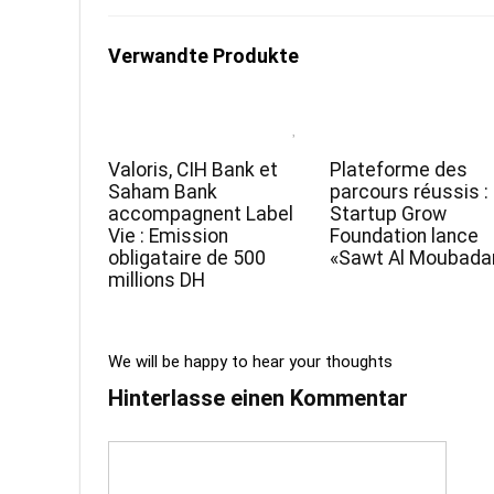
Verwandte Produkte
Valoris, CIH Bank et
Plateforme des
Saham Bank
parcours réussis :
accompagnent Label
Startup Grow
Vie : Emission
Foundation lance
obligataire de 500
«Sawt Al Moubadar
millions DH
We will be happy to hear your thoughts
Hinterlasse einen Kommentar