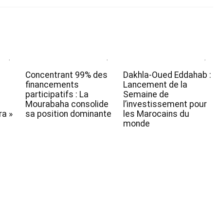
Concentrant 99% des
Dakhla-Oued Eddahab :
financements
Lancement de la
participatifs : La
Semaine de
Mourabaha consolide
l’investissement pour
a »
sa position dominante
les Marocains du
monde