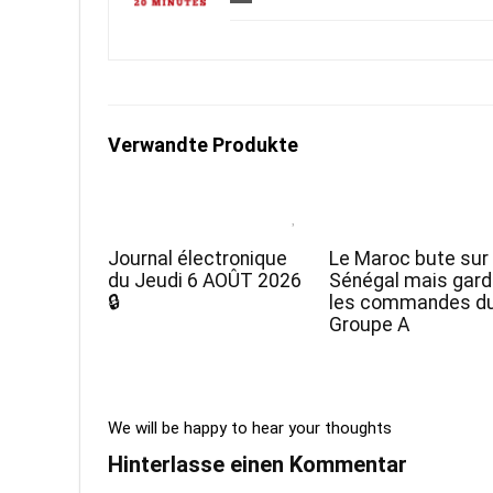
Verwandte Produkte
Journal électronique
Le Maroc bute sur 
du Jeudi 6 AOÛT 2026
Sénégal mais gar
🔒
les commandes d
Groupe A
We will be happy to hear your thoughts
Hinterlasse einen Kommentar