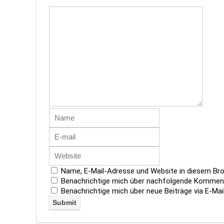
Name, E-Mail-Adresse und Website in diesem Br
Benachrichtige mich über nachfolgende Kommenta
Benachrichtige mich über neue Beiträge via E-Mail