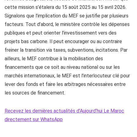
cette mission s’étalera du 15 août 2025 au 15 avril 2026.
Signalons que l’implication du MEF se justifie par plusieurs
facteurs. Tout d’abord, le ministère contrôle les dépenses
publiques et peut orienter l’investissement vers des
projets bas carbone. Il peut encourager ou au contraire
freiner la transition via taxes, subventions, incitations. Par
ailleurs, le MEF contribue à la mobilisation des
financements que ce soit au niveau national ou sur les
marchés internationaux, le MEF est l’interlocuteur clé pour
lever des fonds et faire les arbitrages nécessaires entre
les sources de financement.
Recevez les dernières actualités d’Aujourd’hui Le Maroc
directement sur WhatsApp