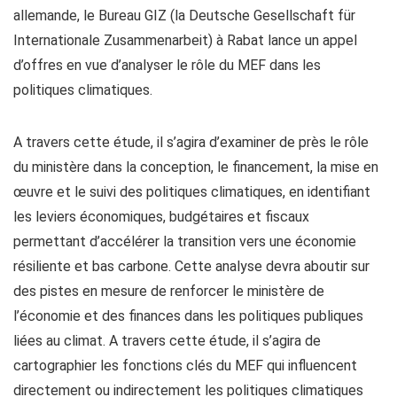
allemande, le Bureau GIZ (la Deutsche Gesellschaft für
Internationale Zusammenarbeit) à Rabat lance un appel
d’offres en vue d’analyser le rôle du MEF dans les
politiques climatiques.
A travers cette étude, il s’agira d’examiner de près le rôle
du ministère dans la conception, le financement, la mise en
œuvre et le suivi des politiques climatiques, en identifiant
les leviers économiques, budgétaires et fiscaux
permettant d’accélérer la transition vers une économie
résiliente et bas carbone. Cette analyse devra aboutir sur
des pistes en mesure de renforcer le ministère de
l’économie et des finances dans les politiques publiques
liées au climat. A travers cette étude, il s’agira de
cartographier les fonctions clés du MEF qui influencent
directement ou indirectement les politiques climatiques