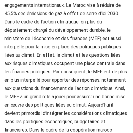
engagements internationaux. Le Maroc vise à réduire de
45,5% ses émissions de gaz à effet de serre d’ici 2030.
Dans le cadre de l’action climatique, en plus du
département chargé du développement durable, le
ministère de l’économie et des finances (MEF) est aussi
interpellé pour la mise en place des politiques publiques
liées au climat. En effet, le climat et les questions liées
aux risques climatiques occupent une place centrale dans
les finances publiques. Par conséquent, le MEF est de plus
en plus interpellé pour apporter des réponses, notamment
aux questions du financement de l’action climatique. Ainsi,
le MEF a un grand rôle à jouer pour assurer une bonne mise
en œuvre des politiques liées au climat. Aujourd’hui il
devient primordial d’intégrer les considérations climatiques
dans les politiques économiques, budgétaires et
financières. Dans le cadre de la coopération maroco-