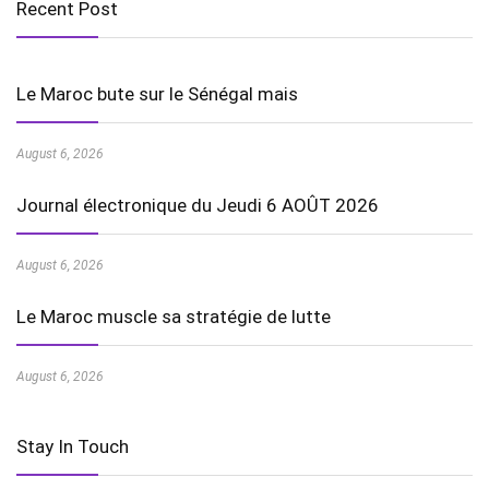
Recent Post
Le Maroc bute sur le Sénégal mais
August 6, 2026
Journal électronique du Jeudi 6 AOÛT 2026
August 6, 2026
Le Maroc muscle sa stratégie de lutte
August 6, 2026
Stay In Touch