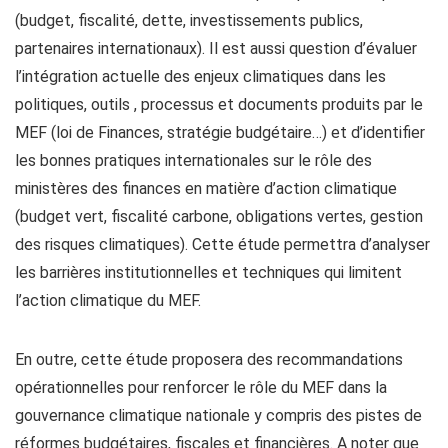
(budget, fiscalité, dette, investissements publics,
partenaires internationaux). Il est aussi question d’évaluer
l’intégration actuelle des enjeux climatiques dans les
politiques, outils , processus et documents produits par le
MEF (loi de Finances, stratégie budgétaire…) et d’identifier
les bonnes pratiques internationales sur le rôle des
ministères des finances en matière d’action climatique
(budget vert, fiscalité carbone, obligations vertes, gestion
des risques climatiques). Cette étude permettra d’analyser
les barrières institutionnelles et techniques qui limitent
l’action climatique du MEF.
En outre, cette étude proposera des recommandations
opérationnelles pour renforcer le rôle du MEF dans la
gouvernance climatique nationale y compris des pistes de
réformes budgétaires, fiscales et financières. A noter que