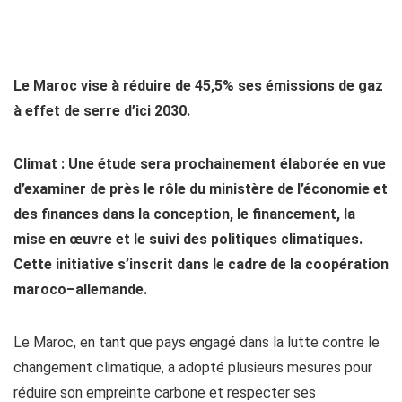
Le Maroc vise à réduire de 45,5% ses émissions de gaz
à effet de serre d’ici 2030.
Climat : Une étude sera prochainement élaborée en vue
d’examiner de près le rôle du ministère de l’économie et
des finances dans la conception, le financement, la
mise en œuvre et le suivi des politiques climatiques.
Cette initiative s’inscrit dans le cadre de la coopération
maroco–allemande.
Le Maroc, en tant que pays engagé dans la lutte contre le
changement climatique, a adopté plusieurs mesures pour
réduire son empreinte carbone et respecter ses