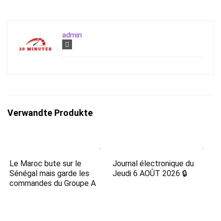
admin
Verwandte Produkte
Le Maroc bute sur le
Journal électronique du
Sénégal mais garde les
Jeudi 6 AOÛT 2026 🔒
commandes du Groupe A