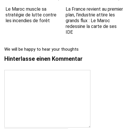
Le Maroc muscle sa
La France revient au premier
stratégie de lutte contre
plan, l’industrie attire les
les incendies de forêt
grands flux : Le Maroc
redessine la carte de ses
IDE
We will be happy to hear your thoughts
Hinterlasse einen Kommentar