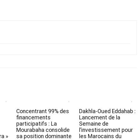
Concentrant 99% des
Dakhla-Oued Eddahab :
financements
Lancement de la
participatifs : La
Semaine de
Mourabaha consolide
l’investissement pour
a »
sa position dominante
les Marocains du