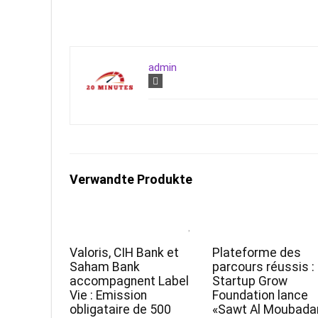
admin
Verwandte Produkte
Valoris, CIH Bank et
Plateforme des
Saham Bank
parcours réussis :
accompagnent Label
Startup Grow
Vie : Emission
Foundation lance
obligataire de 500
«Sawt Al Moubadar