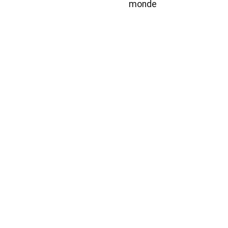
monde