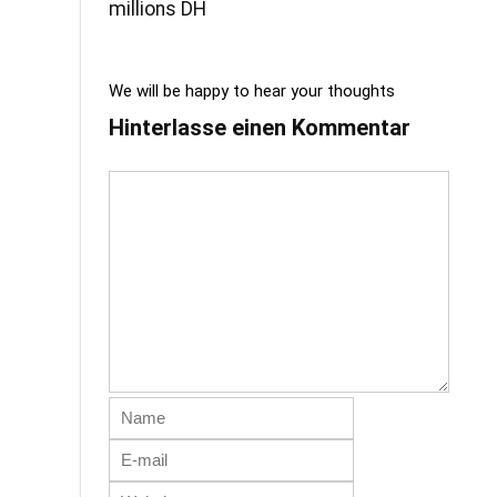
millions DH
We will be happy to hear your thoughts
Hinterlasse einen Kommentar